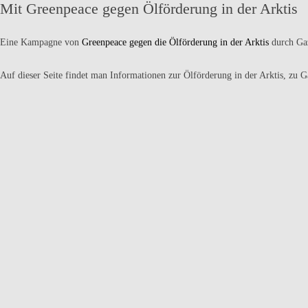
Mit Greenpeace gegen Ölförderung in der Arktis
Eine Kampagne von
Greenpeace gegen die Ölförderung in der Arktis
durch Ga
Auf dieser Seite findet man Informationen zur Ölförderung in der Arktis, zu G