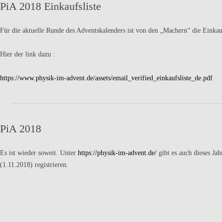
PiA 2018 Einkaufsliste
Für die aktuelle Runde des Adventskalenders ist von den „Machern“ die Einkauf
Hier der link dazu :
https://www.physik-im-advent.de/assets/email_verified_einkaufsliste_de.pdf
PiA 2018
Es ist wieder soweit. Unter
https://physik-im-advent.de/
gibt es auch dieses Jah
(1.11.2018) registrieren.