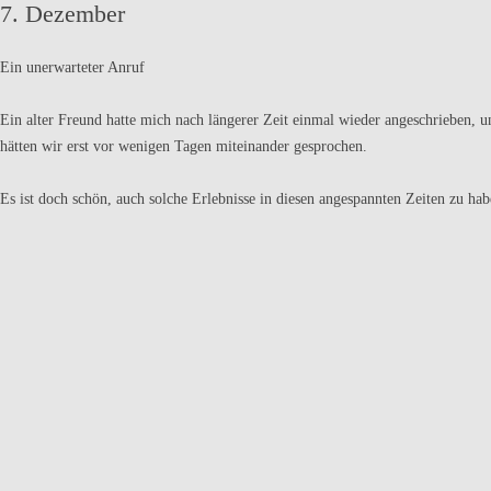
7. Dezember
Ein unerwarteter Anruf
Ein alter Freund hatte mich nach längerer Zeit einmal wieder angeschrieben, u
hätten wir erst vor wenigen Tagen miteinander gesprochen.
Es ist doch schön, auch solche Erlebnisse in diesen angespannten Zeiten zu hab