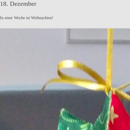
18. Dezember
In einer Woche ist Weihnachten!