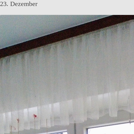
23. Dezember