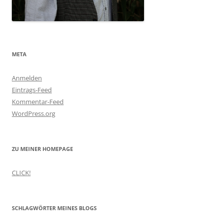
META
Anmelden
Eintrags-Feed
Kommentar-Feed
WordPress.org
ZU MEINER HOMEPAGE
CLICK!
SCHLAGWÖRTER MEINES BLOGS