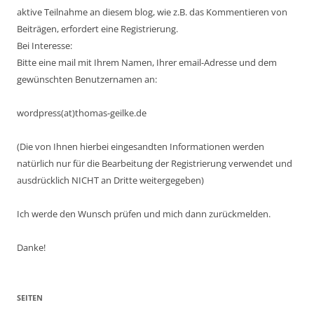
aktive Teilnahme an diesem blog, wie z.B. das Kommentieren von
Beiträgen, erfordert eine Registrierung.
Bei Interesse:
Bitte eine mail mit Ihrem Namen, Ihrer email-Adresse und dem
gewünschten Benutzernamen an:
wordpress(at)thomas-geilke.de
(Die von Ihnen hierbei eingesandten Informationen werden
natürlich nur für die Bearbeitung der Registrierung verwendet und
ausdrücklich NICHT an Dritte weitergegeben)
Ich werde den Wunsch prüfen und mich dann zurückmelden.
Danke!
SEITEN