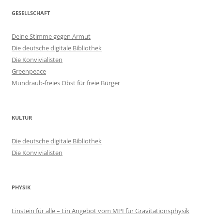
GESELLSCHAFT
Deine Stimme gegen Armut
Die deutsche digitale Bibliothek
Die Konvivialisten
Greenpeace
Mundraub-freies Obst für freie Bürger
KULTUR
Die deutsche digitale Bibliothek
Die Konvivialisten
PHYSIK
Einstein für alle – Ein Angebot vom MPI für Gravitationsphysik