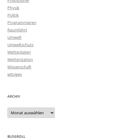
Philosophie
Physik
Politik
Programmieren
Raumfahrt
Umwelt
Umweltschutz
Wetterdaten
Wetterstation
Wissenschaft
witziges
ARCHIV
Archiv
BLOGROLL