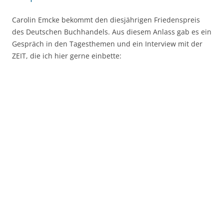
Carolin Emcke bekommt den diesjährigen Friedenspreis
des Deutschen Buchhandels. Aus diesem Anlass gab es ein
Gespräch in den Tagesthemen und ein Interview mit der
ZEIT, die ich hier gerne einbette: