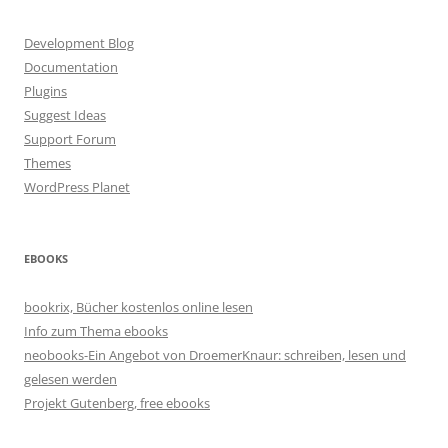
Development Blog
Documentation
Plugins
Suggest Ideas
Support Forum
Themes
WordPress Planet
EBOOKS
bookrix, Bücher kostenlos online lesen
Info zum Thema ebooks
neobooks-Ein Angebot von DroemerKnaur: schreiben, lesen und
gelesen werden
Projekt Gutenberg, free ebooks