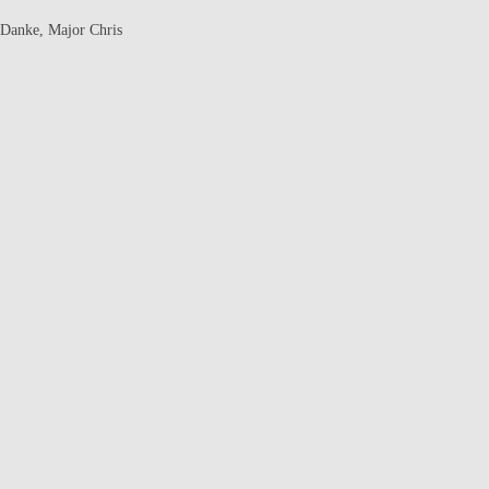
Danke, Major Chris