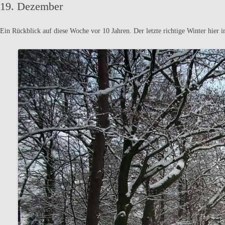
19. Dezember
Ein Rückblick auf diese Woche vor 10 Jahren. Der letzte richtige Winter hier 