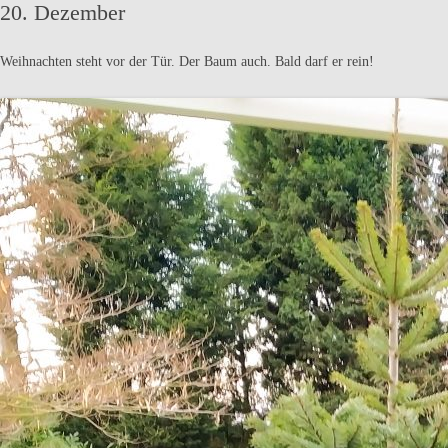
20. Dezember
Weihnachten steht vor der Tür. Der Baum auch. Bald darf er rein!