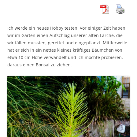
Ich werde ein neues Hobby testen. Vor einiger Zeit haben
wir im Garten einen Aufschlag unserer alten Lärche, die
wir fällen mussten, gerettet und eingepflanzt. Mittlerweile
hat er sich in ein nettes kleines kräftiges Bäumchen von
etwa 10 cm Höhe verwandelt und ich möchte probieren,
daraus einen Bonsai zu ziehen.