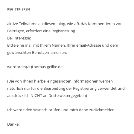
REGISTRIEREN
aktive Teilnahme an diesem blog, wie z.B. das Kommentieren von
Beiträgen, erfordert eine Registrierung.
Bei Interesse:
Bitte eine mail mit Ihrem Namen, Ihrer email-Adresse und dem
gewünschten Benutzernamen an:
wordpress(at)thomas-geilke.de
(Die von Ihnen hierbei eingesandten Informationen werden
natürlich nur für die Bearbeitung der Registrierung verwendet und
ausdrücklich NICHT an Dritte weitergegeben)
Ich werde den Wunsch prüfen und mich dann zurückmelden.
Danke!