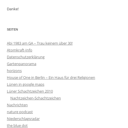
Danke!
SEITEN
Abi 1983 am GA – Trau keinem über 30!
Atomkraft-Info
Datenschutzerklärung
Gartenpanorama
horizons
House of One in Berlin – Ein Haus für drei Religionen
Lünen in google maps
Lüner Schachtzeichen 2010
Nachtzeichen-Schachtzeichen
Nachrichten
nature podcast
Niederschlagsradar
the blue dot