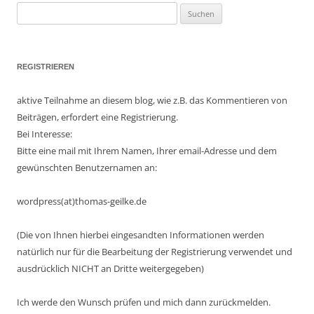
Suchen
nach:
REGISTRIEREN
aktive Teilnahme an diesem blog, wie z.B. das Kommentieren von
Beiträgen, erfordert eine Registrierung.
Bei Interesse:
Bitte eine mail mit Ihrem Namen, Ihrer email-Adresse und dem
gewünschten Benutzernamen an:
wordpress(at)thomas-geilke.de
(Die von Ihnen hierbei eingesandten Informationen werden
natürlich nur für die Bearbeitung der Registrierung verwendet und
ausdrücklich NICHT an Dritte weitergegeben)
Ich werde den Wunsch prüfen und mich dann zurückmelden.