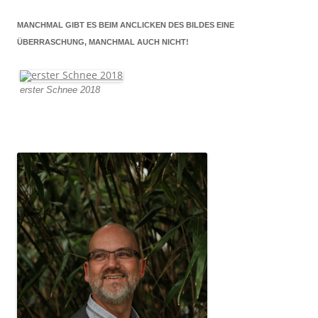
MANCHMAL GIBT ES BEIM ANCLICKEN DES BILDES EINE
ÜBERRASCHUNG, MANCHMAL AUCH NICHT!
erster Schnee 2018