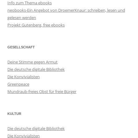
Info zum Thema ebooks
neobooks-Ein Angebot von DroemerKnaur: schreiben, lesen und
gelesen werden
Projekt Gutenberg, free ebooks
GESELLSCHAFT
Deine Stimme gegen Armut
Die deutsche digitale Bibliothek
Die Konvivialisten
Greenpeace
Mundraub-freies Obst für freie Bürger
KULTUR
Die deutsche digitale Bibliothek
Die Konvivialisten