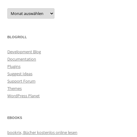
Archiv
BLOGROLL
Development Blog
Documentation
Plugins
Suggest Ideas
Support Forum
Themes
WordPress Planet
EBOOKS
bookrix, Bücher kostenlos online lesen