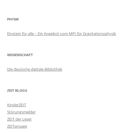
PHYSIK
Einstein für alle – Ein Angebot vom MPI für Gravitationsphysik
WISSENSCHAFT
Die deutsche digitale Bibliothek
ZEIT BLOGS
KinderZEIT
Störungsmelder
ZEIT der Leser
ZEITansage