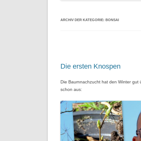
ARCHIV DER KATEGORIE:
BONSAI
Die ersten Knospen
Die Baumnachzucht hat den Winter gut ü
schon aus: