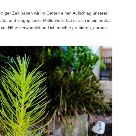
iniger Zeit haben wir im Garten einen Aufschlag unserer
ttet und eingepflanzt. Mittlerweile hat er sich in ein nettes
0 cm Höhe verwandelt und ich möchte probieren, daraus