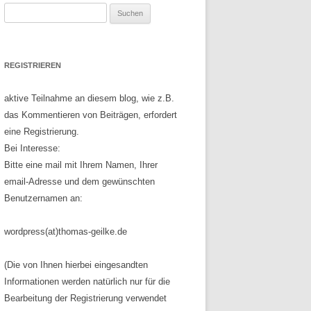
Suchen
nach:
REGISTRIEREN
aktive Teilnahme an diesem blog, wie z.B.
das Kommentieren von Beiträgen, erfordert
eine Registrierung.
Bei Interesse:
Bitte eine mail mit Ihrem Namen, Ihrer
email-Adresse und dem gewünschten
Benutzernamen an:
wordpress(at)thomas-geilke.de
(Die von Ihnen hierbei eingesandten
Informationen werden natürlich nur für die
Bearbeitung der Registrierung verwendet