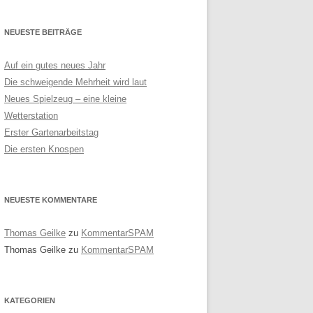
NEUESTE BEITRÄGE
Auf ein gutes neues Jahr
Die schweigende Mehrheit wird laut
Neues Spielzeug – eine kleine
Wetterstation
Erster Gartenarbeitstag
Die ersten Knospen
NEUESTE KOMMENTARE
Thomas Geilke
zu
KommentarSPAM
Thomas Geilke
zu
KommentarSPAM
KATEGORIEN