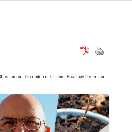
berstanden. Die ersten der kleinen Baumschüler treiben