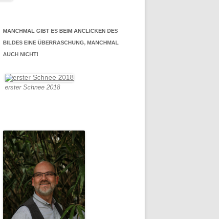
MANCHMAL GIBT ES BEIM ANCLICKEN DES
BILDES EINE ÜBERRASCHUNG, MANCHMAL
AUCH NICHT!
erster Schnee 2018