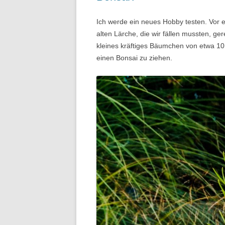
Ich werde ein neues Hobby testen. Vor e
alten Lärche, die wir fällen mussten, gere
kleines kräftiges Bäumchen von etwa 1
einen Bonsai zu ziehen.