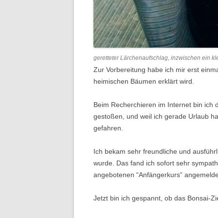
geretteter Lärchenaufschlag, inzwischen ein k
Zur Vorbereitung habe ich mir erst einm
heimischen Bäumen erklärt wird.
Beim Recherchieren im Internet bin ich 
gestoßen, und weil ich gerade Urlaub ha
gefahren.
Ich bekam sehr freundliche und ausführ
wurde. Das fand ich sofort sehr sympath
angebotenen “Anfängerkurs” angemelde
Jetzt bin ich gespannt, ob das Bonsai-