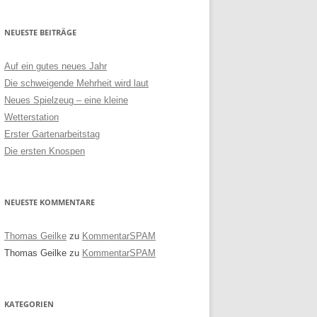
NEUESTE BEITRÄGE
Auf ein gutes neues Jahr
Die schweigende Mehrheit wird laut
Neues Spielzeug – eine kleine
Wetterstation
Erster Gartenarbeitstag
Die ersten Knospen
NEUESTE KOMMENTARE
Thomas Geilke
zu
KommentarSPAM
Thomas Geilke
zu
KommentarSPAM
KATEGORIEN