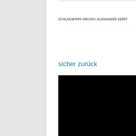
SCHLAGWORT-ARCHIV:
ALEXANDER GERST
sicher zurück