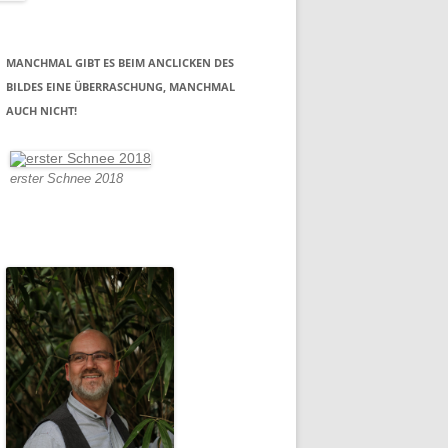
MANCHMAL GIBT ES BEIM ANCLICKEN DES
BILDES EINE ÜBERRASCHUNG, MANCHMAL
AUCH NICHT!
erster Schnee 2018