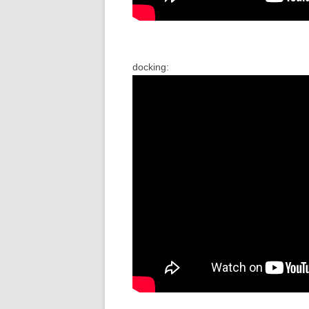
docking: