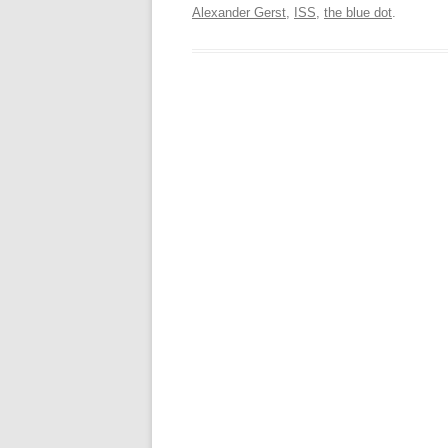
Alexander Gerst
,
ISS
,
the blue dot
.