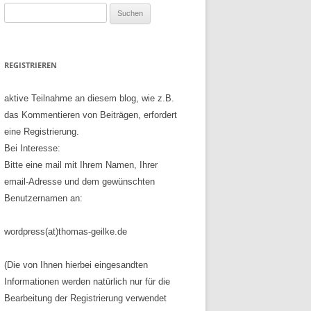
Suchen
nach:
REGISTRIEREN
aktive Teilnahme an diesem blog, wie z.B.
das Kommentieren von Beiträgen, erfordert
eine Registrierung.
Bei Interesse:
Bitte eine mail mit Ihrem Namen, Ihrer
email-Adresse und dem gewünschten
Benutzernamen an:
wordpress(at)thomas-geilke.de
(Die von Ihnen hierbei eingesandten
Informationen werden natürlich nur für die
Bearbeitung der Registrierung verwendet