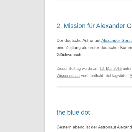
2. Mission für Alexander G
Der deutsche Astronaut
Alexander Gerst
eine Zeitlang als erster deutscher Kom
Glückwunsch.
Dieser Beitrag wurde am
18. Mai 2016
unte
Wissenschaft
veröffentlicht. Schlagwörter:
A
the blue dot
Gestern abend ist der Astronaut Alexa