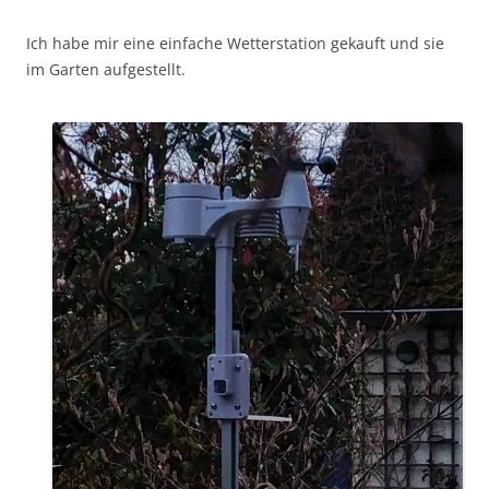
Ich habe mir eine einfache Wetterstation gekauft und sie
im Garten aufgestellt.