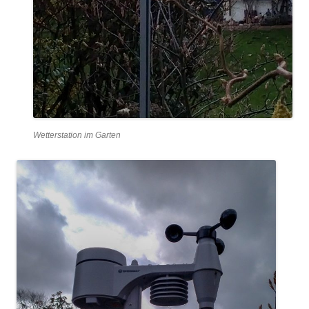
Wetterstation im Garten