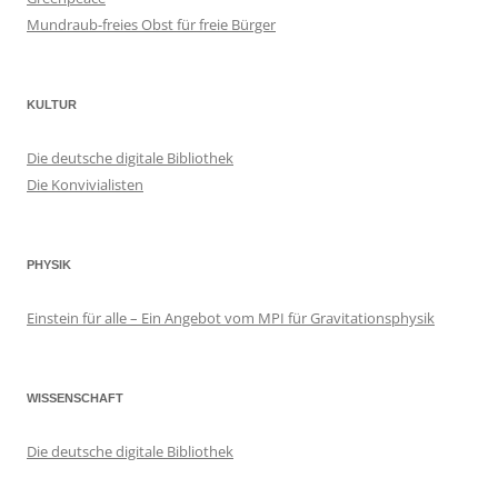
Mundraub-freies Obst für freie Bürger
KULTUR
Die deutsche digitale Bibliothek
Die Konvivialisten
PHYSIK
Einstein für alle – Ein Angebot vom MPI für Gravitationsphysik
WISSENSCHAFT
Die deutsche digitale Bibliothek