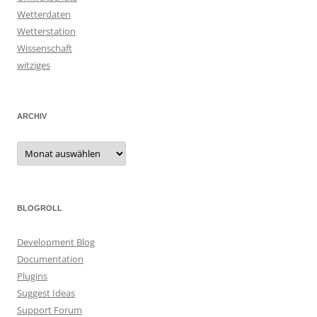
Wetterdaten
Wetterstation
Wissenschaft
witziges
ARCHIV
Archiv
BLOGROLL
Development Blog
Documentation
Plugins
Suggest Ideas
Support Forum