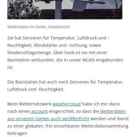
Wetterstation im Garten, Detailansicht
Sie hat Sensoren für Temperatur, Luftdruck und -
feuchtigkeit, Windstärke und -richtung, sowie
Niederschlagsmenge. Über Funk ist sie mit einer
Basistation verbunden, die in unser WLAN eingebunden
ist.
Die Basistation hat auch noch Sensoren für Temperatur,
Luftdruck und -feuchtigkeit.
Beim Wetternetzwerk
weathercloud
habe ich mir dann
noch einen
account
eingerichtet, so dass die
Wetterdaten
aus unserem Garten auch veröffentlicht
werden und damit
zu einer globalen, frei einsehbaren Wetterdatensammlung
beitragen