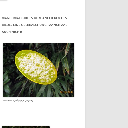
MANCHMAL GIBT ES BEIM ANCLICKEN DES
BILDES EINE ÜBERRASCHUNG, MANCHMAL
AUCH NICHT!
erster Schnee 2018