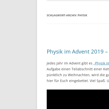
SCHLAGWORT-ARCHIV:
PHYSIK
Physik im Advent 2019 – 
Jedes Jahr im Advent gibt es
„Physik 
Aufgabe einen Teilabschnitt einer Ket
pünktlich zu Weihnachten, wird die ga
hier für Euch eingebettet. Viel Spaß.