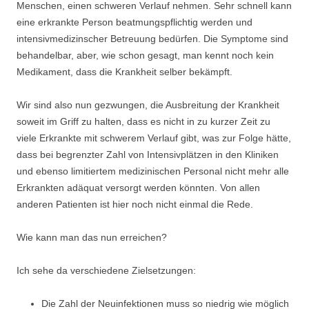
Menschen, einen schweren Verlauf nehmen. Sehr schnell kann
eine erkrankte Person beatmungspflichtig werden und
intensivmedizinscher Betreuung bedürfen. Die Symptome sind
behandelbar, aber, wie schon gesagt, man kennt noch kein
Medikament, dass die Krankheit selber bekämpft.
Wir sind also nun gezwungen, die Ausbreitung der Krankheit
soweit im Griff zu halten, dass es nicht in zu kurzer Zeit zu
viele Erkrankte mit schwerem Verlauf gibt, was zur Folge hätte,
dass bei begrenzter Zahl von Intensivplätzen in den Kliniken
und ebenso limitiertem medizinischen Personal nicht mehr alle
Erkrankten adäquat versorgt werden könnten. Von allen
anderen Patienten ist hier noch nicht einmal die Rede.
Wie kann man das nun erreichen?
Ich sehe da verschiedene Zielsetzungen:
Die Zahl der Neuinfektionen muss so niedrig wie möglich