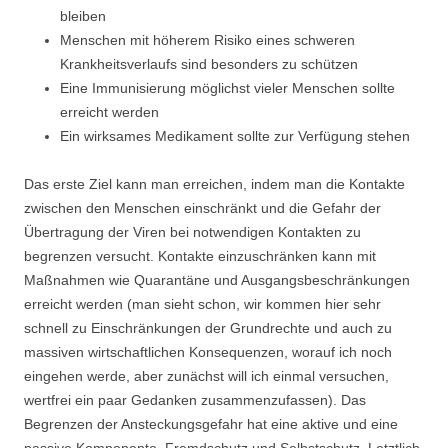
bleiben
Menschen mit höherem Risiko eines schweren
Krankheitsverlaufs sind besonders zu schützen
Eine Immunisierung möglichst vieler Menschen sollte
erreicht werden
Ein wirksames Medikament sollte zur Verfügung stehen
Das erste Ziel kann man erreichen, indem man die Kontakte
zwischen den Menschen einschränkt und die Gefahr der
Übertragung der Viren bei notwendigen Kontakten zu
begrenzen versucht. Kontakte einzuschränken kann mit
Maßnahmen wie Quarantäne und Ausgangsbeschränkungen
erreicht werden (man sieht schon, wir kommen hier sehr
schnell zu Einschränkungen der Grundrechte und auch zu
massiven wirtschaftlichen Konsequenzen, worauf ich noch
eingehen werde, aber zunächst will ich einmal versuchen,
wertfrei ein paar Gedanken zusammenzufassen). Das
Begrenzen der Ansteckungsgefahr hat eine aktive und eine