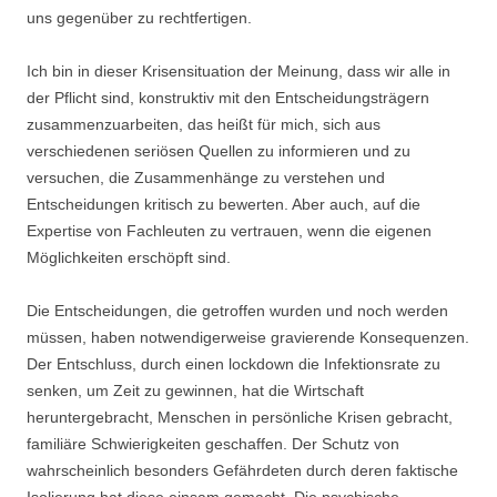
uns gegenüber zu rechtfertigen.
Ich bin in dieser Krisensituation der Meinung, dass wir alle in
der Pflicht sind, konstruktiv mit den Entscheidungsträgern
zusammenzuarbeiten, das heißt für mich, sich aus
verschiedenen seriösen Quellen zu informieren und zu
versuchen, die Zusammenhänge zu verstehen und
Entscheidungen kritisch zu bewerten. Aber auch, auf die
Expertise von Fachleuten zu vertrauen, wenn die eigenen
Möglichkeiten erschöpft sind.
Die Entscheidungen, die getroffen wurden und noch werden
müssen, haben notwendigerweise gravierende Konsequenzen.
Der Entschluss, durch einen lockdown die Infektionsrate zu
senken, um Zeit zu gewinnen, hat die Wirtschaft
heruntergebracht, Menschen in persönliche Krisen gebracht,
familiäre Schwierigkeiten geschaffen. Der Schutz von
wahrscheinlich besonders Gefährdeten durch deren faktische