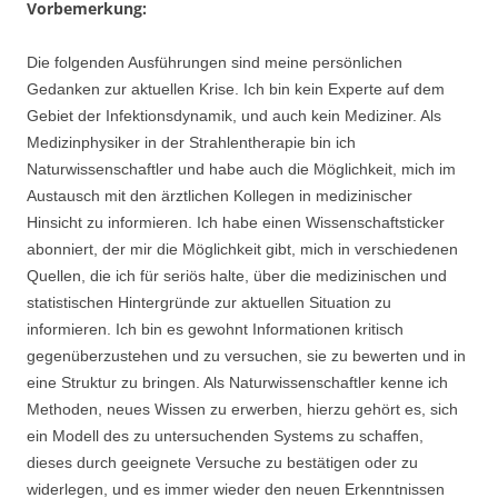
Vorbemerkung:
Die folgenden Ausführungen sind meine persönlichen
Gedanken zur aktuellen Krise. Ich bin kein Experte auf dem
Gebiet der Infektionsdynamik, und auch kein Mediziner. Als
Medizinphysiker in der Strahlentherapie bin ich
Naturwissenschaftler und habe auch die Möglichkeit, mich im
Austausch mit den ärztlichen Kollegen in medizinischer
Hinsicht zu informieren. Ich habe einen Wissenschaftsticker
abonniert, der mir die Möglichkeit gibt, mich in verschiedenen
Quellen, die ich für seriös halte, über die medizinischen und
statistischen Hintergründe zur aktuellen Situation zu
informieren. Ich bin es gewohnt Informationen kritisch
gegenüberzustehen und zu versuchen, sie zu bewerten und in
eine Struktur zu bringen. Als Naturwissenschaftler kenne ich
Methoden, neues Wissen zu erwerben, hierzu gehört es, sich
ein Modell des zu untersuchenden Systems zu schaffen,
dieses durch geeignete Versuche zu bestätigen oder zu
widerlegen, und es immer wieder den neuen Erkenntnissen