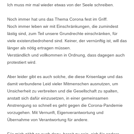
Ich muss mir mal wieder etwas von der Seele schreiben.
Noch immer hat uns das Thema Corona fest im Griff.
Noch immer leben wir mit Einschränkungen, die zumindest
lästig sind, zum Teil unsere Grundrechte einschränken, für
viele existenzbedrohend sind. Keiner, der vernünftig ist, will das
länger als nötig ertragen müssen.
Verständlich und vollkommen in Ordnung, dass dagegen auch
protestiert wird.
Aber leider gibt es auch solche, die diese Krisenlage und das
damit verbundene Leid vieler Mitmenschen ausnutzen, um
Unsicherheit zu verbreiten und die Gesellschaft zu spalten,
anstatt sich dafür einzusetzen, in einer gemeinsamen
Anstrengung so schnell es geht gegen die Corona-Pandemie
vorzugehen. Mit Vernunft, Eigenverantwortung und
Übernahme von Verantwortung für andere.