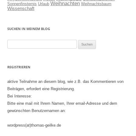
Weihnachten
Sonnenfinsternis
Urlaub
Weihnachtsbaum
Wissenschaft
SUCHEN IN MEINEM BLOG
Suchen
nach:
REGISTRIEREN
aktive Teilnahme an diesem blog, wie z.B. das Kommentieren von
Beiträgen, erfordert eine Registrierung.
Bei Interesse:
Bitte eine mail mit Ihrem Namen, Ihrer email-Adresse und dem
gewünschten Benutzernamen an:
wordpress(at)thomas-geilke.de