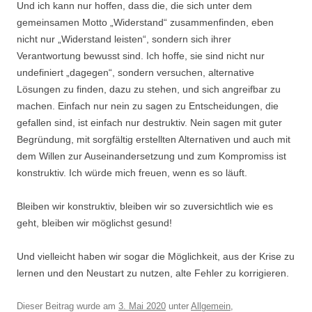
Und ich kann nur hoffen, dass die, die sich unter dem
gemeinsamen Motto „Widerstand“ zusammenfinden, eben
nicht nur „Widerstand leisten“, sondern sich ihrer
Verantwortung bewusst sind. Ich hoffe, sie sind nicht nur
undefiniert „dagegen“, sondern versuchen, alternative
Lösungen zu finden, dazu zu stehen, und sich angreifbar zu
machen. Einfach nur nein zu sagen zu Entscheidungen, die
gefallen sind, ist einfach nur destruktiv. Nein sagen mit guter
Begründung, mit sorgfältig erstellten Alternativen und auch mit
dem Willen zur Auseinandersetzung und zum Kompromiss ist
konstruktiv. Ich würde mich freuen, wenn es so läuft.
Bleiben wir konstruktiv, bleiben wir so zuversichtlich wie es
geht, bleiben wir möglichst gesund!
Und vielleicht haben wir sogar die Möglichkeit, aus der Krise zu
lernen und den Neustart zu nutzen, alte Fehler zu korrigieren.
Dieser Beitrag wurde am
3. Mai 2020
unter
Allgemein
,