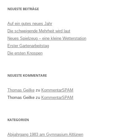
NEUESTE BEITRÄGE
Auf ein gutes neues Jahr
Die schweigende Mehrheit wird laut
Neues Spielzeug – eine kleine Wetterstation
Erster Gartenarbeitstag
Die ersten Knospen
NEUESTE KOMMENTARE
Thomas Geilke
zu
KommentarSPAM
Thomas Geilke
zu
KommentarSPAM
KATEGORIEN
Abijahrgang 1983 am Gymnasium Altlünen