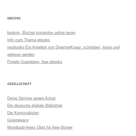
EBOOKS
bookrix, Bücher kostenlos online lesen
Info zum Thema ebooks
neobooks-Ein Angebot von DroemerKnaur: schreiben, lesen und
gelesen werden
Projekt Gutenberg, free ebooks
GESELLSCHAFT
Deine Stimme gegen Armut
Die deutsche digitale Bibliothek
Die Konvivialisten
Greenpeace
Mundraub-freies Obst für freie Bürger