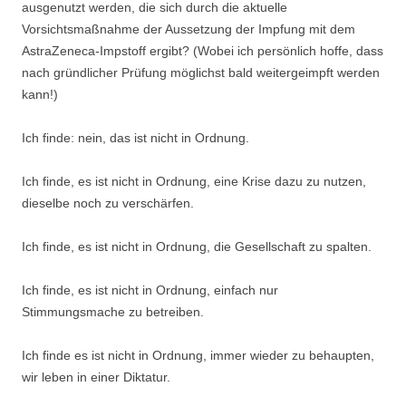
ausgenutzt werden, die sich durch die aktuelle
Vorsichtsmaßnahme der Aussetzung der Impfung mit dem
AstraZeneca-Impstoff ergibt? (Wobei ich persönlich hoffe, dass
nach gründlicher Prüfung möglichst bald weitergeimpft werden
kann!)
Ich finde: nein, das ist nicht in Ordnung.
Ich finde, es ist nicht in Ordnung, eine Krise dazu zu nutzen,
dieselbe noch zu verschärfen.
Ich finde, es ist nicht in Ordnung, die Gesellschaft zu spalten.
Ich finde, es ist nicht in Ordnung, einfach nur
Stimmungsmache zu betreiben.
Ich finde es ist nicht in Ordnung, immer wieder zu behaupten,
wir leben in einer Diktatur.