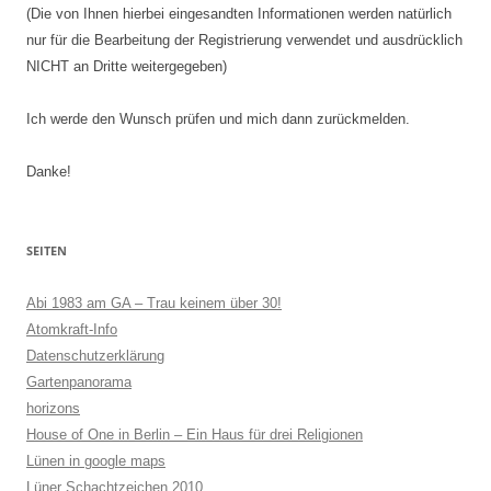
(Die von Ihnen hierbei eingesandten Informationen werden natürlich
nur für die Bearbeitung der Registrierung verwendet und ausdrücklich
NICHT an Dritte weitergegeben)
Ich werde den Wunsch prüfen und mich dann zurückmelden.
Danke!
SEITEN
Abi 1983 am GA – Trau keinem über 30!
Atomkraft-Info
Datenschutzerklärung
Gartenpanorama
horizons
House of One in Berlin – Ein Haus für drei Religionen
Lünen in google maps
Lüner Schachtzeichen 2010