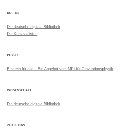
KULTUR
Die deutsche digitale Bibliothek
Die Konvivialisten
PHYSIK
Einstein für alle – Ein Angebot vom MPI für Gravitationsphysik
WISSENSCHAFT
Die deutsche digitale Bibliothek
ZEIT BLOGS