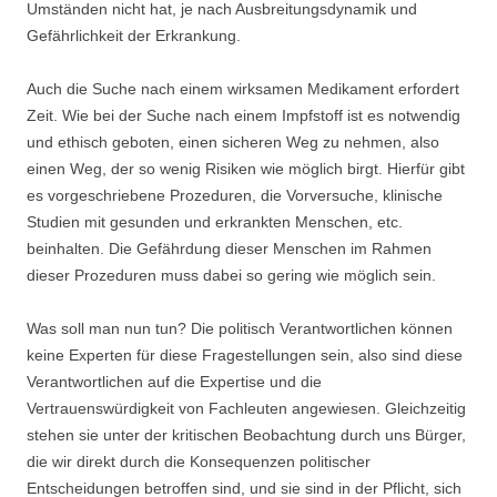
Umständen nicht hat, je nach Ausbreitungsdynamik und
Gefährlichkeit der Erkrankung.
Auch die Suche nach einem wirksamen Medikament erfordert
Zeit. Wie bei der Suche nach einem Impfstoff ist es notwendig
und ethisch geboten, einen sicheren Weg zu nehmen, also
einen Weg, der so wenig Risiken wie möglich birgt. Hierfür gibt
es vorgeschriebene Prozeduren, die Vorversuche, klinische
Studien mit gesunden und erkrankten Menschen, etc.
beinhalten. Die Gefährdung dieser Menschen im Rahmen
dieser Prozeduren muss dabei so gering wie möglich sein.
Was soll man nun tun? Die politisch Verantwortlichen können
keine Experten für diese Fragestellungen sein, also sind diese
Verantwortlichen auf die Expertise und die
Vertrauenswürdigkeit von Fachleuten angewiesen. Gleichzeitig
stehen sie unter der kritischen Beobachtung durch uns Bürger,
die wir direkt durch die Konsequenzen politischer
Entscheidungen betroffen sind, und sie sind in der Pflicht, sich