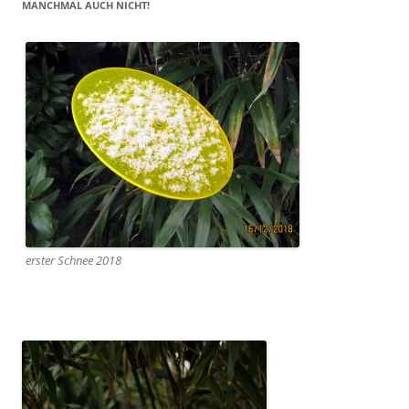
MANCHMAL AUCH NICHT!
erster Schnee 2018