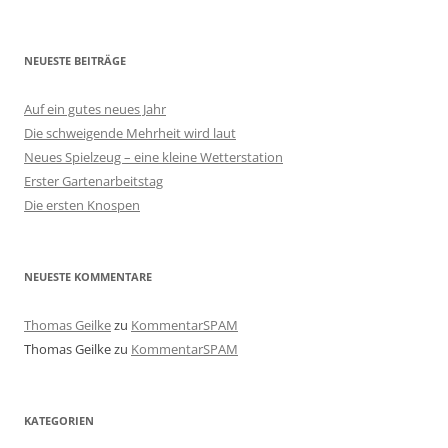
NEUESTE BEITRÄGE
Auf ein gutes neues Jahr
Die schweigende Mehrheit wird laut
Neues Spielzeug – eine kleine Wetterstation
Erster Gartenarbeitstag
Die ersten Knospen
NEUESTE KOMMENTARE
Thomas Geilke
zu
KommentarSPAM
Thomas Geilke
zu
KommentarSPAM
KATEGORIEN