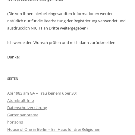
(Die von Ihnen hierbei eingesandten Informationen werden
natürlich nur für die Bearbeitung der Registrierung verwendet und
ausdrücklich NICHT an Dritte weitergegeben)
Ich werde den Wunsch prüfen und mich dann zurückmelden.
Danke!
SEITEN
Abi 1983 am GA – Trau keinem über 30!
Atomkraft-Info
Datenschutzerklärung
Gartenpanorama
horizons
House of One in Berlin – Ein Haus für drei Religionen