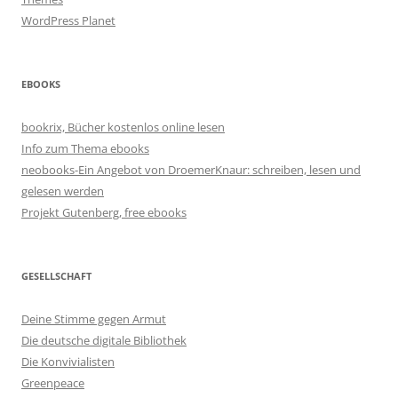
WordPress Planet
EBOOKS
bookrix, Bücher kostenlos online lesen
Info zum Thema ebooks
neobooks-Ein Angebot von DroemerKnaur: schreiben, lesen und
gelesen werden
Projekt Gutenberg, free ebooks
GESELLSCHAFT
Deine Stimme gegen Armut
Die deutsche digitale Bibliothek
Die Konvivialisten
Greenpeace