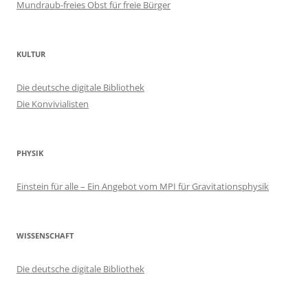
Mundraub-freies Obst für freie Bürger
KULTUR
Die deutsche digitale Bibliothek
Die Konvivialisten
PHYSIK
Einstein für alle – Ein Angebot vom MPI für Gravitationsphysik
WISSENSCHAFT
Die deutsche digitale Bibliothek