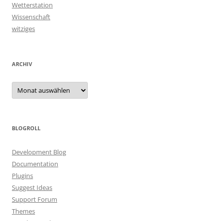
Wetterstation
Wissenschaft
witziges
ARCHIV
Archiv
BLOGROLL
Development Blog
Documentation
Plugins
Suggest Ideas
Support Forum
Themes