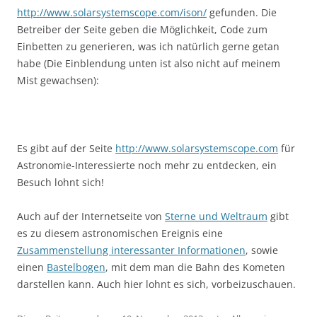
http://www.solarsystemscope.com/ison/
gefunden. Die
Betreiber der Seite geben die Möglichkeit, Code zum
Einbetten zu generieren, was ich natürlich gerne getan
habe (Die Einblendung unten ist also nicht auf meinem
Mist gewachsen):
Es gibt auf der Seite
http://www.solarsystemscope.com
für
Astronomie-Interessierte noch mehr zu entdecken, ein
Besuch lohnt sich!
Auch auf der Internetseite von
Sterne und Weltraum
gibt
es zu diesem astronomischen Ereignis eine
Zusammenstellung interessanter Informationen
, sowie
einen
Bastelbogen
, mit dem man die Bahn des Kometen
darstellen kann. Auch hier lohnt es sich, vorbeizuschauen.