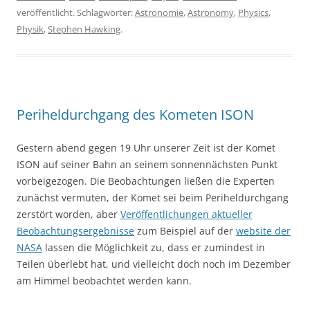
veröffentlicht. Schlagwörter:
Astronomie
,
Astronomy
,
Physics
,
Physik
,
Stephen Hawking
.
Periheldurchgang des Kometen ISON
Gestern abend gegen 19 Uhr unserer Zeit ist der Komet
ISON auf seiner Bahn an seinem sonnennächsten Punkt
vorbeigezogen. Die Beobachtungen ließen die Experten
zunächst vermuten, der Komet sei beim Periheldurchgang
zerstört worden, aber
Veröffentlichungen aktueller
Beobachtungsergebnisse
zum Beispiel auf der
website der
NASA
lassen die Möglichkeit zu, dass er zumindest in
Teilen überlebt hat, und vielleicht doch noch im Dezember
am Himmel beobachtet werden kann.