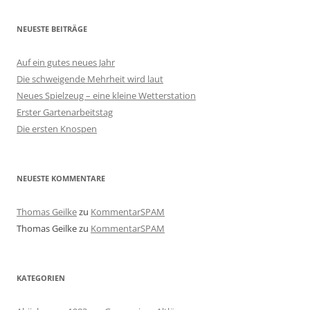
NEUESTE BEITRÄGE
Auf ein gutes neues Jahr
Die schweigende Mehrheit wird laut
Neues Spielzeug – eine kleine Wetterstation
Erster Gartenarbeitstag
Die ersten Knospen
NEUESTE KOMMENTARE
Thomas Geilke
zu
KommentarSPAM
Thomas Geilke
zu
KommentarSPAM
KATEGORIEN