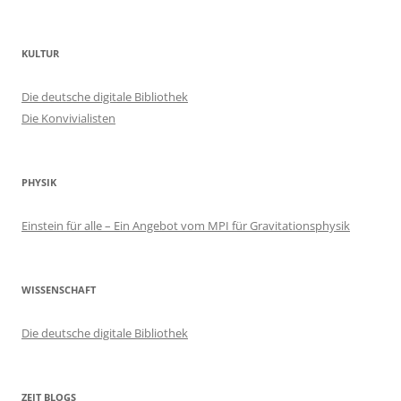
KULTUR
Die deutsche digitale Bibliothek
Die Konvivialisten
PHYSIK
Einstein für alle – Ein Angebot vom MPI für Gravitationsphysik
WISSENSCHAFT
Die deutsche digitale Bibliothek
ZEIT BLOGS