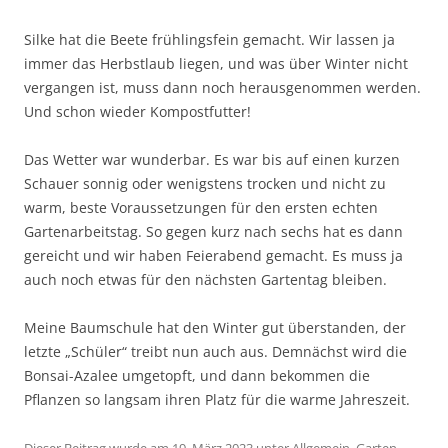
Silke hat die Beete frühlingsfein gemacht. Wir lassen ja
immer das Herbstlaub liegen, und was über Winter nicht
vergangen ist, muss dann noch herausgenommen werden.
Und schon wieder Kompostfutter!
Das Wetter war wunderbar. Es war bis auf einen kurzen
Schauer sonnig oder wenigstens trocken und nicht zu
warm, beste Voraussetzungen für den ersten echten
Gartenarbeitstag. So gegen kurz nach sechs hat es dann
gereicht und wir haben Feierabend gemacht. Es muss ja
auch noch etwas für den nächsten Gartentag bleiben.
Meine Baumschule hat den Winter gut überstanden, der
letzte „Schüler“ treibt nun auch aus. Demnächst wird die
Bonsai-Azalee umgetopft, und dann bekommen die
Pflanzen so langsam ihren Platz für die warme Jahreszeit.