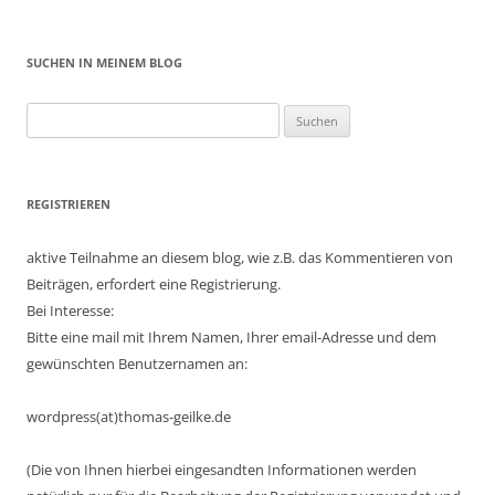
SUCHEN IN MEINEM BLOG
Suchen
nach:
REGISTRIEREN
aktive Teilnahme an diesem blog, wie z.B. das Kommentieren von
Beiträgen, erfordert eine Registrierung.
Bei Interesse:
Bitte eine mail mit Ihrem Namen, Ihrer email-Adresse und dem
gewünschten Benutzernamen an:
wordpress(at)thomas-geilke.de
(Die von Ihnen hierbei eingesandten Informationen werden