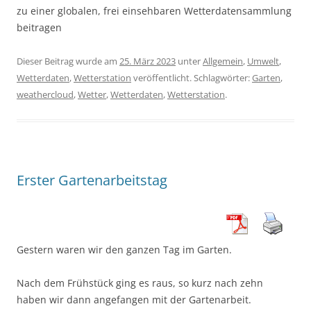
zu einer globalen, frei einsehbaren Wetterdatensammlung
beitragen
Dieser Beitrag wurde am
25. März 2023
unter
Allgemein
,
Umwelt
,
Wetterdaten
,
Wetterstation
veröffentlicht. Schlagwörter:
Garten
,
weathercloud
,
Wetter
,
Wetterdaten
,
Wetterstation
.
Erster Gartenarbeitstag
Gestern waren wir den ganzen Tag im Garten.
Nach dem Frühstück ging es raus, so kurz nach zehn
haben wir dann angefangen mit der Gartenarbeit.