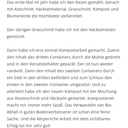
Das erste Mal im Jahr habe ich den Rasen gemäht, danach
mit Astschnitt, Häckselmaterial, Grasschnitt, Kompost und
Blumenerde die Hochbeete vorbereitet.
Den übrigen Grasschnitt habe ich mit den Häckselresten
gemischt.
Dann habe ich erst einmal Kompostarbeit gemacht. Zuerst
den Inhalt des dritten Containers durch die Mühle gedreht
und in den Vorratsbehälter gepackt. Der ist nun wieder
randvoll. Dann den Inhalt des zweiten Containers durch
ein Sieb in den dritten befördert und zum Schluss den
ersten in den zweiten Container umgesetzt. Und zu
allerletzt habe ich den neuen Kompost mit der Mischung
aus Rasenschnitt und Häckseln gestartet. Kompostieren
macht mir immer mehr Spaß. Das Verwandeln von Bio-
Abfall in guten Bodenverbesserer ist schon eine feine
Sache. Und die körperliche Arbeit mit dem sichtbaren
Erfolg tut mir sehr gut!