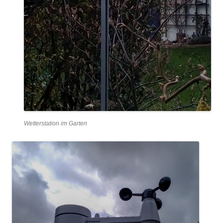
Wetterstation im Garten