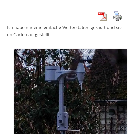
Ich habe mir eine einfache Wetterstation gekauft und sie
im Garten aufgestellt.