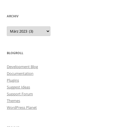
ARCHIV
Archiv
BLOGROLL
Development Blog
Documentation
Plugins
Suggest Ideas
Support Forum
Themes
WordPress Planet