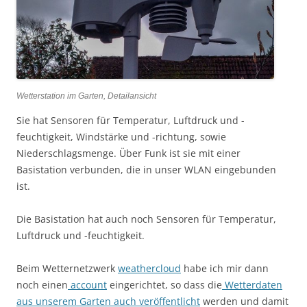
Wetterstation im Garten, Detailansicht
Sie hat Sensoren für Temperatur, Luftdruck und -
feuchtigkeit, Windstärke und -richtung, sowie
Niederschlagsmenge. Über Funk ist sie mit einer
Basistation verbunden, die in unser WLAN eingebunden
ist.
Die Basistation hat auch noch Sensoren für Temperatur,
Luftdruck und -feuchtigkeit.
Beim Wetternetzwerk
weathercloud
habe ich mir dann
noch einen
account
eingerichtet, so dass die
Wetterdaten
aus unserem Garten auch veröffentlicht
werden und damit