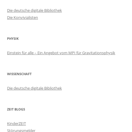
Die deutsche digitale Bibliothek
Die Konvivialisten
PHYSIK
Einstein für alle – Ein Angebot vom MPI für Gravitationsphysik
WISSENSCHAFT
Die deutsche digitale Bibliothek
ZEIT BLOGS
KinderZEIT
Störungsmelder