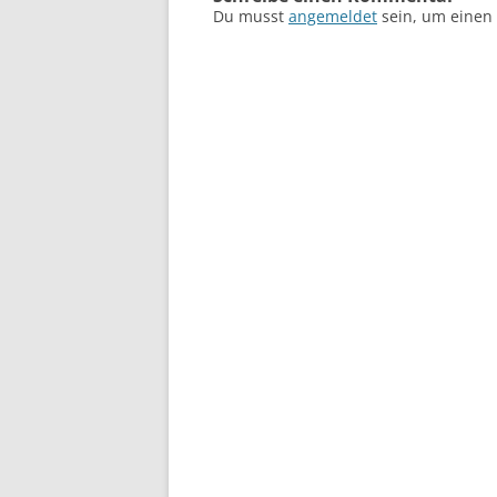
Du musst
angemeldet
sein, um einen