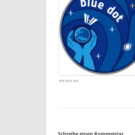
the blue dot
Schreibe einen Kommentar