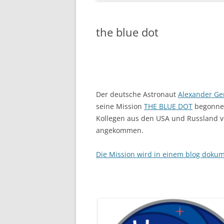
the blue dot
Der deutsche Astronaut
Alexander Ge
seine Mission
THE BLUE DOT
begonnen
Kollegen aus den USA und Russland vo
angekommen.
Die Mission wird in einem blog dokume