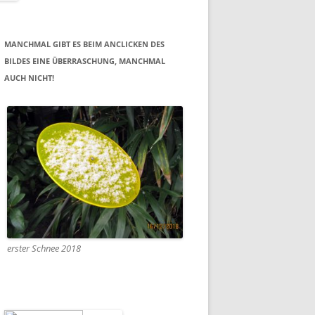
MANCHMAL GIBT ES BEIM ANCLICKEN DES
BILDES EINE ÜBERRASCHUNG, MANCHMAL
AUCH NICHT!
erster Schnee 2018