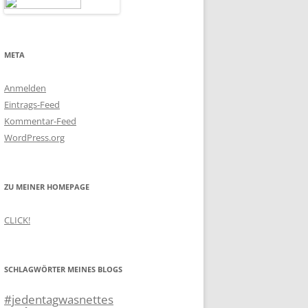
META
Anmelden
Eintrags-Feed
Kommentar-Feed
WordPress.org
ZU MEINER HOMEPAGE
CLICK!
SCHLAGWÖRTER MEINES BLOGS
#jedentagwasnettes