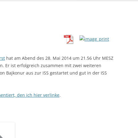
rst
hat am Abend des 28. Mai 2014 um 21.56 Uhr MESZ
. Er ist erfolgreich zusammen mit zwei weiteren
n Bajkonur aus zur ISS gestartet und gut in der ISS
ntiert, den ich hier verlinke
.