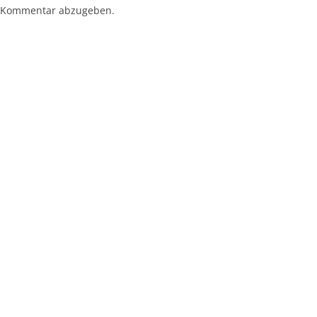
 Kommentar abzugeben.