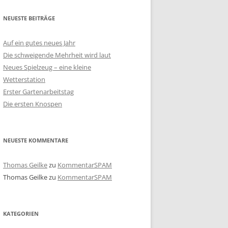
NEUESTE BEITRÄGE
Auf ein gutes neues Jahr
Die schweigende Mehrheit wird laut
Neues Spielzeug – eine kleine
Wetterstation
Erster Gartenarbeitstag
Die ersten Knospen
NEUESTE KOMMENTARE
Thomas Geilke
zu
KommentarSPAM
Thomas Geilke
zu
KommentarSPAM
KATEGORIEN