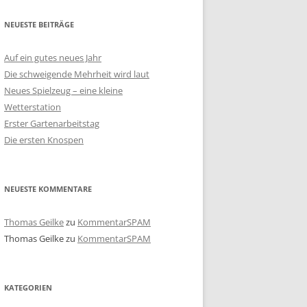
NEUESTE BEITRÄGE
Auf ein gutes neues Jahr
Die schweigende Mehrheit wird laut
Neues Spielzeug – eine kleine
Wetterstation
Erster Gartenarbeitstag
Die ersten Knospen
NEUESTE KOMMENTARE
Thomas Geilke
zu
KommentarSPAM
Thomas Geilke
zu
KommentarSPAM
KATEGORIEN