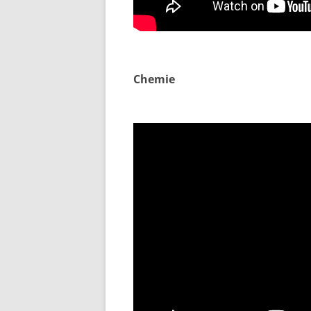
Chemie