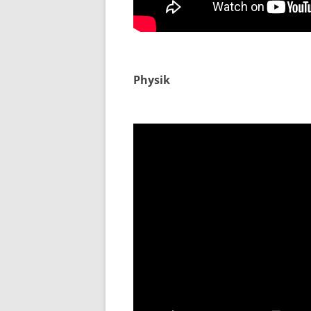
Physik