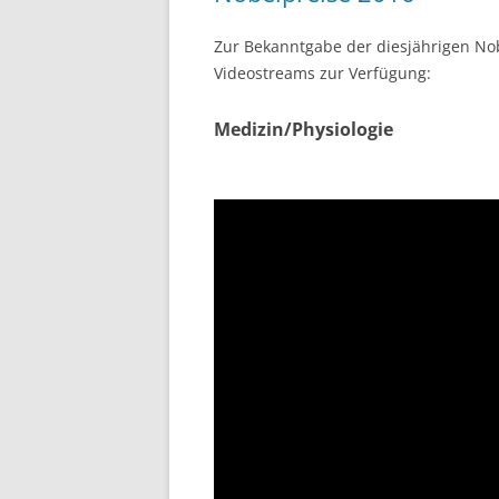
Zur Bekanntgabe der diesjährigen Nob
Videostreams zur Verfügung:
Medizin/Physiologie