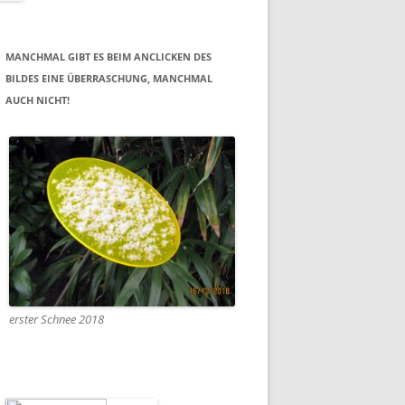
MANCHMAL GIBT ES BEIM ANCLICKEN DES
BILDES EINE ÜBERRASCHUNG, MANCHMAL
AUCH NICHT!
erster Schnee 2018