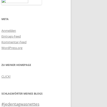
META
Anmelden
Eintrags-Feed
Kommentar-Feed
WordPress.org
ZU MEINER HOMEPAGE
CLICK!
SCHLAGWÖRTER MEINES BLOGS
#jedentagwasnettes