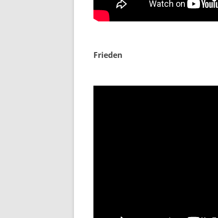
Frieden