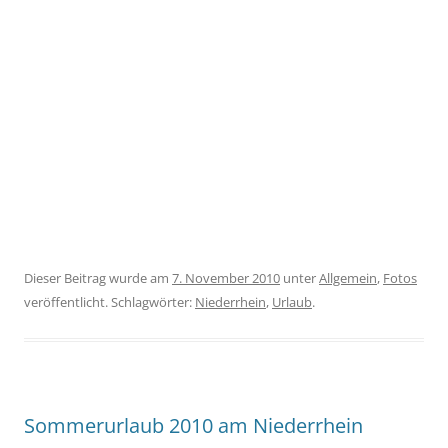
Dieser Beitrag wurde am
7. November 2010
unter
Allgemein
,
Fotos
veröffentlicht. Schlagwörter:
Niederrhein
,
Urlaub
.
Sommerurlaub 2010 am Niederrhein