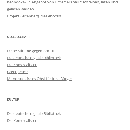
neobooks-Ein Angebot von DroemerKnaur: schreiben, lesen und
gelesen werden
Projekt Gutenberg, free ebooks
GESELLSCHAFT
Deine Stimme gegen Armut
Die deutsche digitale Bibliothek
Die Konvivialisten
Greenpeace
Mundraub-freies Obst für freie Bürger
KULTUR
Die deutsche digitale Bibliothek
Die Konvivialisten