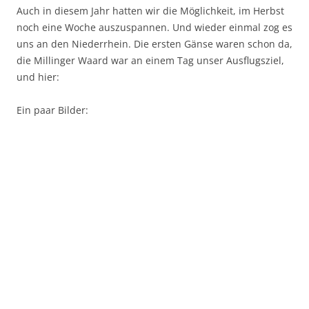
Auch in diesem Jahr hatten wir die Möglichkeit, im Herbst
noch eine Woche auszuspannen. Und wieder einmal zog es
uns an den Niederrhein. Die ersten Gänse waren schon da,
die Millinger Waard war an einem Tag unser Ausflugsziel,
und hier:
Ein paar Bilder: