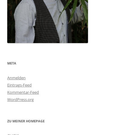
META
Anmelden
Eintrags-Feed
Kommentar-Feed
WordPress.org
ZU MEINER HOMEPAGE