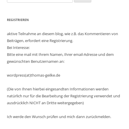
nach:
REGISTRIEREN
aktive Teilnahme an diesem blog, wie z.B. das Kommentieren von
Beiträgen, erfordert eine Registrierung.
Bei Interesse:
Bitte eine mail mit Ihrem Namen, Ihrer email-Adresse und dem
gewünschten Benutzernamen an:
wordpress(at)thomas-geilke.de
(Die von Ihnen hierbei eingesandten Informationen werden
natürlich nur für die Bearbeitung der Registrierung verwendet und
ausdrücklich NICHT an Dritte weitergegeben)
Ich werde den Wunsch prüfen und mich dann zurückmelden.