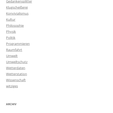
Gedankensplitter
Klugscheißerei
Konvivialismus
Kultur
Philosophie
Physik
Politik
Programmieren
Raumfahrt
Umwelt
Umweltschutz
Wetterdaten
Wetterstation
Wissenschaft
witziges
ARCHIV