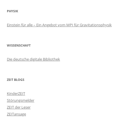
PHYSIK
Einstein für alle – Ein Angebot vom MPI für Gravitationsphysik
WISSENSCHAFT
Die deutsche digitale Bibliothek
ZEIT BLOGS
KinderZEIT
Störungsmelder
ZEIT der Leser
ZEITansage