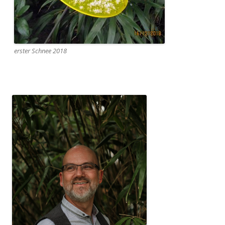
erster Schnee 2018