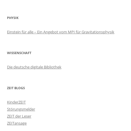
PHYSIK
Einstein für alle – Ein Angebot vom MPI für Gravitationsphysik
WISSENSCHAFT
Die deutsche digitale Bibliothek
ZEIT BLOGS
KinderZEIT
Störungsmelder
ZEIT der Leser
ZEITansage