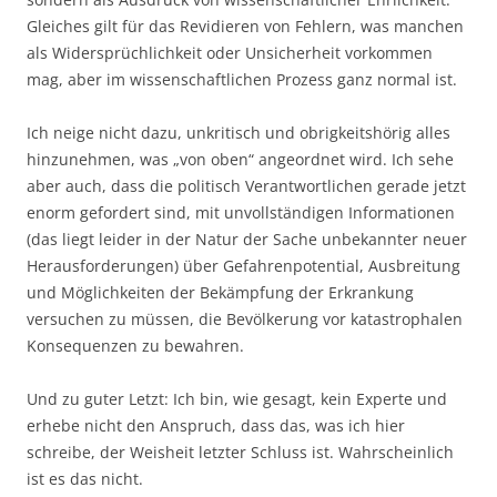
Gleiches gilt für das Revidieren von Fehlern, was manchen
als Widersprüchlichkeit oder Unsicherheit vorkommen
mag, aber im wissenschaftlichen Prozess ganz normal ist.
Ich neige nicht dazu, unkritisch und obrigkeitshörig alles
hinzunehmen, was „von oben“ angeordnet wird. Ich sehe
aber auch, dass die politisch Verantwortlichen gerade jetzt
enorm gefordert sind, mit unvollständigen Informationen
(das liegt leider in der Natur der Sache unbekannter neuer
Herausforderungen) über Gefahrenpotential, Ausbreitung
und Möglichkeiten der Bekämpfung der Erkrankung
versuchen zu müssen, die Bevölkerung vor katastrophalen
Konsequenzen zu bewahren.
Und zu guter Letzt: Ich bin, wie gesagt, kein Experte und
erhebe nicht den Anspruch, dass das, was ich hier
schreibe, der Weisheit letzter Schluss ist. Wahrscheinlich
ist es das nicht.