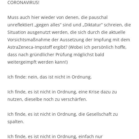
CORONAVIRUS!
Muss auch hier wieder von denen, die pauschal
unreflektiert „gegen alles“ sind und „Diktatur“ schreien, die
Situation ausgenutzt werden, die sich durch die aktuelle
Vorsichtsmaßnahme der Aussetzung der Impfung mit dem
AstraZeneca-Impstoff ergibt? (Wobei ich persönlich hoffe,
dass nach gründlicher Prüfung möglichst bald
weitergeimpft werden kann!)
Ich finde: nein, das ist nicht in Ordnung.
Ich finde, es ist nicht in Ordnung, eine Krise dazu zu
nutzen, dieselbe noch zu verschärfen.
Ich finde, es ist nicht in Ordnung, die Gesellschaft zu
spalten.
Ich finde, es ist nicht in Ordnung, einfach nur