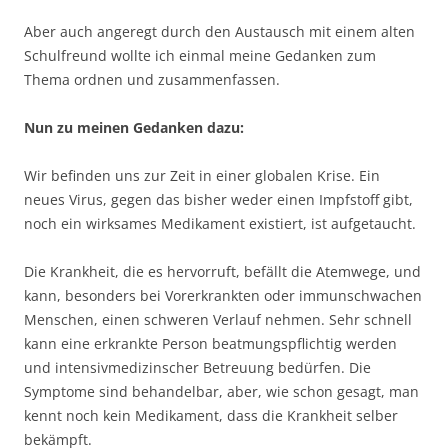
Aber auch angeregt durch den Austausch mit einem alten
Schulfreund wollte ich einmal meine Gedanken zum
Thema ordnen und zusammenfassen.
Nun zu meinen Gedanken dazu:
Wir befinden uns zur Zeit in einer globalen Krise. Ein
neues Virus, gegen das bisher weder einen Impfstoff gibt,
noch ein wirksames Medikament existiert, ist aufgetaucht.
Die Krankheit, die es hervorruft, befällt die Atemwege, und
kann, besonders bei Vorerkrankten oder immunschwachen
Menschen, einen schweren Verlauf nehmen. Sehr schnell
kann eine erkrankte Person beatmungspflichtig werden
und intensivmedizinscher Betreuung bedürfen. Die
Symptome sind behandelbar, aber, wie schon gesagt, man
kennt noch kein Medikament, dass die Krankheit selber
bekämpft.