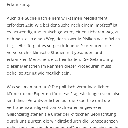
Erkrankung.
Auch die Suche nach einem wirksamen Medikament
erfordert Zeit. Wie bei der Suche nach einem Impfstoff ist
es notwendig und ethisch geboten, einen sicheren Weg zu
nehmen, also einen Weg, der so wenig Risiken wie möglich
birgt. Hierfür gibt es vorgeschriebene Prozeduren, die
Vorversuche, klinische Studien mit gesunden und
erkrankten Menschen, etc. beinhalten. Die Gefährdung
dieser Menschen im Rahmen dieser Prozeduren muss
dabei so gering wie möglich sein.
Was soll man nun tun? Die politisch Verantwortlichen
können keine Experten für diese Fragestellungen sein, also
sind diese Verantwortlichen auf die Expertise und die
Vertrauenswürdigkeit von Fachleuten angewiesen.
Gleichzeitig stehen sie unter der kritischen Beobachtung
durch uns Bürger, die wir direkt durch die Konsequenzen
politischer Entscheidungen betroffen sind, und sie sind in