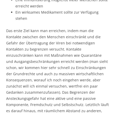
erreicht werden
Ein wirksames Medikament sollte zur Verfügung
stehen
Das erste Ziel kann man erreichen, indem man die
Kontakte zwischen den Menschen einschränkt und die
Gefahr der Übertragung der Viren bei notwendigen
Kontakten zu begrenzen versucht. Kontakte
einzuschränken kann mit Maßnahmen wie Quarantäne
und Ausgangsbeschränkungen erreicht werden (man sieht
schon, wir kommen hier sehr schnell zu Einschränkungen
der Grundrechte und auch zu massiven wirtschaftlichen
Konsequenzen, worauf ich noch eingehen werde, aber
zunächst will ich einmal versuchen, wertfrei ein paar
Gedanken zusammenzufassen). Das Begrenzen der
Ansteckungsgefahr hat eine aktive und eine passive
Komponente, Fremdschutz und Selbstschutz. Letztlich läuft
es darauf hinaus, mit räumlichem Abstand zu anderen,