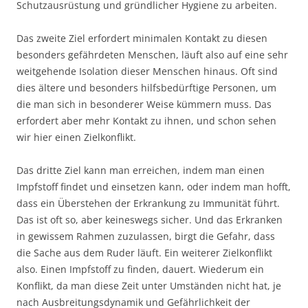
Schutzausrüstung und gründlicher Hygiene zu arbeiten.
Das zweite Ziel erfordert minimalen Kontakt zu diesen
besonders gefährdeten Menschen, läuft also auf eine sehr
weitgehende Isolation dieser Menschen hinaus. Oft sind
dies ältere und besonders hilfsbedürftige Personen, um
die man sich in besonderer Weise kümmern muss. Das
erfordert aber mehr Kontakt zu ihnen, und schon sehen
wir hier einen Zielkonflikt.
Das dritte Ziel kann man erreichen, indem man einen
Impfstoff findet und einsetzen kann, oder indem man hofft,
dass ein Überstehen der Erkrankung zu Immunität führt.
Das ist oft so, aber keineswegs sicher. Und das Erkranken
in gewissem Rahmen zuzulassen, birgt die Gefahr, dass
die Sache aus dem Ruder läuft. Ein weiterer Zielkonflikt
also. Einen Impfstoff zu finden, dauert. Wiederum ein
Konflikt, da man diese Zeit unter Umständen nicht hat, je
nach Ausbreitungsdynamik und Gefährlichkeit der