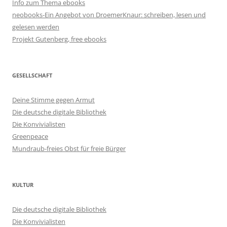
Info zum Thema ebooks
neobooks-Ein Angebot von DroemerKnaur: schreiben, lesen und
gelesen werden
Projekt Gutenberg, free ebooks
GESELLSCHAFT
Deine Stimme gegen Armut
Die deutsche digitale Bibliothek
Die Konvivialisten
Greenpeace
Mundraub-freies Obst für freie Bürger
KULTUR
Die deutsche digitale Bibliothek
Die Konvivialisten