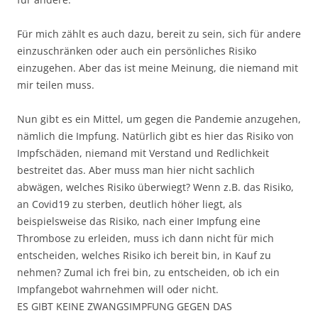
Für mich zählt es auch dazu, bereit zu sein, sich für andere
einzuschränken oder auch ein persönliches Risiko
einzugehen. Aber das ist meine Meinung, die niemand mit
mir teilen muss.
Nun gibt es ein Mittel, um gegen die Pandemie anzugehen,
nämlich die Impfung. Natürlich gibt es hier das Risiko von
Impfschäden, niemand mit Verstand und Redlichkeit
bestreitet das. Aber muss man hier nicht sachlich
abwägen, welches Risiko überwiegt? Wenn z.B. das Risiko,
an Covid19 zu sterben, deutlich höher liegt, als
beispielsweise das Risiko, nach einer Impfung eine
Thrombose zu erleiden, muss ich dann nicht für mich
entscheiden, welches Risiko ich bereit bin, in Kauf zu
nehmen? Zumal ich frei bin, zu entscheiden, ob ich ein
Impfangebot wahrnehmen will oder nicht.
ES GIBT KEINE ZWANGSIMPFUNG GEGEN DAS