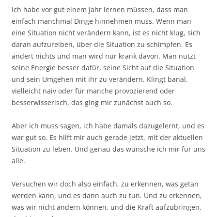
Ich habe vor gut einem Jahr lernen müssen, dass man
einfach manchmal Dinge hinnehmen muss. Wenn man
eine Situation nicht verändern kann, ist es nicht klug, sich
daran aufzureiben, über die Situation zu schimpfen. Es
ändert nichts und man wird nur krank davon. Man nutzt
seine Energie besser dafür, seine Sicht auf die Situation
und sein Umgehen mit ihr zu verändern. Klingt banal,
vielleicht naiv oder für manche provozierend oder
besserwisserisch, das ging mir zunächst auch so.
Aber ich muss sagen, ich habe damals dazugelernt, und es
war gut so. Es hilft mir auch gerade jetzt, mit der aktuellen
Situation zu leben. Und genau das wünsche ich mir für uns
alle.
Versuchen wir doch also einfach, zu erkennen, was getan
werden kann, und es dann auch zu tun. Und zu erkennen,
was wir nicht ändern können, und die Kraft aufzubringen,