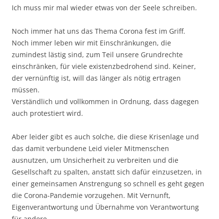
Ich muss mir mal wieder etwas von der Seele schreiben.
Noch immer hat uns das Thema Corona fest im Griff.
Noch immer leben wir mit Einschränkungen, die
zumindest lästig sind, zum Teil unsere Grundrechte
einschränken, für viele existenzbedrohend sind. Keiner,
der vernünftig ist, will das länger als nötig ertragen
müssen.
Verständlich und vollkommen in Ordnung, dass dagegen
auch protestiert wird.
Aber leider gibt es auch solche, die diese Krisenlage und
das damit verbundene Leid vieler Mitmenschen
ausnutzen, um Unsicherheit zu verbreiten und die
Gesellschaft zu spalten, anstatt sich dafür einzusetzen, in
einer gemeinsamen Anstrengung so schnell es geht gegen
die Corona-Pandemie vorzugehen. Mit Vernunft,
Eigenverantwortung und Übernahme von Verantwortung
für andere.