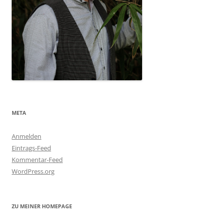
META
Anmelden
Eintrags-Feed
Kommentar-Feed
WordPress.org
ZU MEINER HOMEPAGE