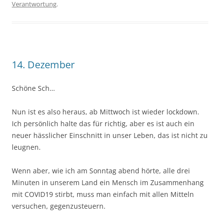
Verantwortung
.
14. Dezember
Schöne Sch…
Nun ist es also heraus, ab Mittwoch ist wieder lockdown.
Ich persönlich halte das für richtig, aber es ist auch ein
neuer hässlicher Einschnitt in unser Leben, das ist nicht zu
leugnen.
Wenn aber, wie ich am Sonntag abend hörte, alle drei
Minuten in unserem Land ein Mensch im Zusammenhang
mit COVID19 stirbt, muss man einfach mit allen Mitteln
versuchen, gegenzusteuern.