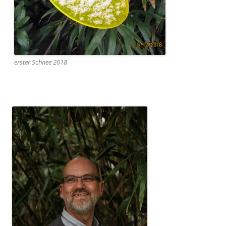
erster Schnee 2018