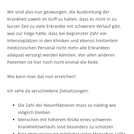
Wir sind also nun gezwungen, die Ausbreitung der
Krankheit soweit im Griff zu halten, dass es nicht in zu
kurzer Zeit zu viele Erkrankte mit schwerem Verlauf gibt,
was zur Folge hätte, dass bei begrenzter Zahl von
Intensivplätzen in den Kliniken und ebenso limitiertem
medizinischen Personal nicht mehr alle Erkrankten
adäquat versorgt werden könnten. Von allen anderen
Patienten ist hier noch nicht einmal die Rede.
Wie kann man das nun erreichen?
Ich sehe da verschiedene Zielsetzungen:
Die Zahl der Neuinfektionen muss so niedrig wie
möglich bleiben
Menschen mit höherem Risiko eines schweren
Krankheitsverlaufs sind besonders zu schützen
Eine Immunisierung möglichst vieler Menschen sollte