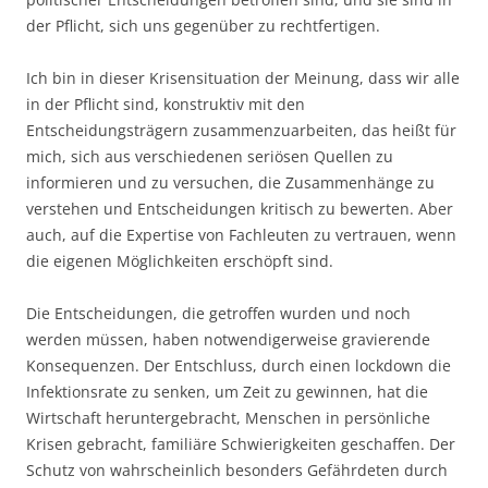
der Pflicht, sich uns gegenüber zu rechtfertigen.
Ich bin in dieser Krisensituation der Meinung, dass wir alle
in der Pflicht sind, konstruktiv mit den
Entscheidungsträgern zusammenzuarbeiten, das heißt für
mich, sich aus verschiedenen seriösen Quellen zu
informieren und zu versuchen, die Zusammenhänge zu
verstehen und Entscheidungen kritisch zu bewerten. Aber
auch, auf die Expertise von Fachleuten zu vertrauen, wenn
die eigenen Möglichkeiten erschöpft sind.
Die Entscheidungen, die getroffen wurden und noch
werden müssen, haben notwendigerweise gravierende
Konsequenzen. Der Entschluss, durch einen lockdown die
Infektionsrate zu senken, um Zeit zu gewinnen, hat die
Wirtschaft heruntergebracht, Menschen in persönliche
Krisen gebracht, familiäre Schwierigkeiten geschaffen. Der
Schutz von wahrscheinlich besonders Gefährdeten durch