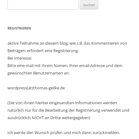
Suchen
nach:
REGISTRIEREN
aktive Teilnahme an diesem blog, wie z.B. das Kommentieren von
Beiträgen, erfordert eine Registrierung.
Bei Interesse:
Bitte eine mail mit Ihrem Namen, Ihrer email-Adresse und dem
gewünschten Benutzernamen an:
wordpress(at)thomas-geilke.de
(Die von Ihnen hierbei eingesandten Informationen werden
natürlich nur für die Bearbeitung der Registrierung verwendet und
ausdrücklich NICHT an Dritte weitergegeben)
Ich werde den Wunsch prüfen und mich dann zurückmelden.