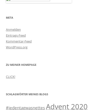
META
Anmelden
Eintrags-Feed
Kommentar-Feed
WordPress.org
ZU MEINER HOMEPAGE
CLICK!
SCHLAGWÖRTER MEINES BLOGS
Advent 2020
#jedentagwasnettes