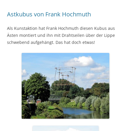
Astkubus von Frank Hochmuth
Als Kunstaktion hat Frank Hochmuth diesen Kubus aus
Ästen montiert und ihn mit Drahtseilen über der Lippe
schwebend aufgehängt. Das hat doch etwas!