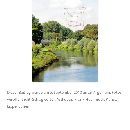
Dieser Beitrag wurde am
5. September 2010
unter
Allgemein
,
Fotos
veröffentlicht. Schlagwörter:
Astkubus
,
Frank Hochmuth
,
Kunst
,
Lippe
,
Lünen
.