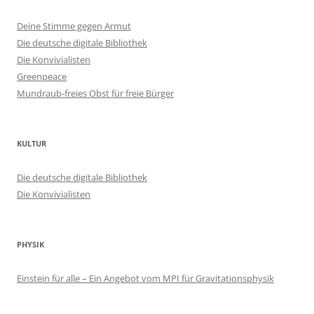
Deine Stimme gegen Armut
Die deutsche digitale Bibliothek
Die Konvivialisten
Greenpeace
Mundraub-freies Obst für freie Bürger
KULTUR
Die deutsche digitale Bibliothek
Die Konvivialisten
PHYSIK
Einstein für alle – Ein Angebot vom MPI für Gravitationsphysik