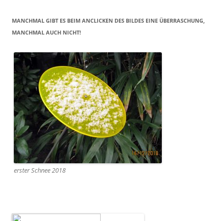
MANCHMAL GIBT ES BEIM ANCLICKEN DES BILDES EINE ÜBERRASCHUNG,
MANCHMAL AUCH NICHT!
erster Schnee 2018