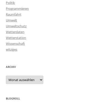
Politik
Programmieren
Raumfahrt
Umwelt
Umweltschutz
Wetterdaten
Wetterstation
Wissenschaft
witziges
ARCHIV
Archiv
BLOGROLL