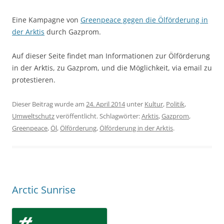
Eine Kampagne von
Greenpeace gegen die Ölförderung in
der Arktis
durch Gazprom.
Auf dieser Seite findet man Informationen zur Ölförderung
in der Arktis, zu Gazprom, und die Möglichkeit, via email zu
protestieren.
Dieser Beitrag wurde am
24. April 2014
unter
Kultur
,
Politik
,
Umweltschutz
veröffentlicht. Schlagwörter:
Arktis
,
Gazprom
,
Greenpeace
,
Öl
,
Ölförderung
,
Ölförderung in der Arktis
.
Arctic Sunrise