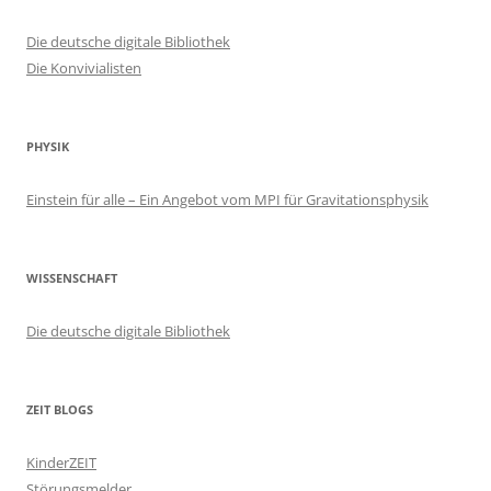
Die deutsche digitale Bibliothek
Die Konvivialisten
PHYSIK
Einstein für alle – Ein Angebot vom MPI für Gravitationsphysik
WISSENSCHAFT
Die deutsche digitale Bibliothek
ZEIT BLOGS
KinderZEIT
Störungsmelder