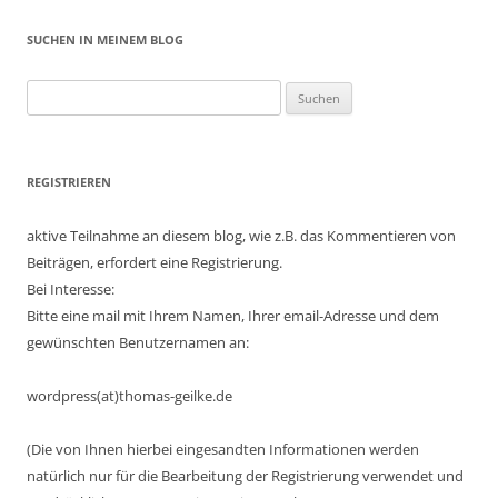
SUCHEN IN MEINEM BLOG
Suchen
nach:
REGISTRIEREN
aktive Teilnahme an diesem blog, wie z.B. das Kommentieren von
Beiträgen, erfordert eine Registrierung.
Bei Interesse:
Bitte eine mail mit Ihrem Namen, Ihrer email-Adresse und dem
gewünschten Benutzernamen an:
wordpress(at)thomas-geilke.de
(Die von Ihnen hierbei eingesandten Informationen werden
natürlich nur für die Bearbeitung der Registrierung verwendet und