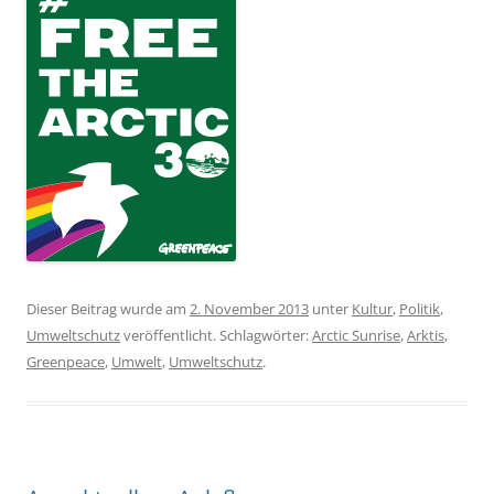
Dieser Beitrag wurde am
2. November 2013
unter
Kultur
,
Politik
,
Umweltschutz
veröffentlicht. Schlagwörter:
Arctic Sunrise
,
Arktis
,
Greenpeace
,
Umwelt
,
Umweltschutz
.