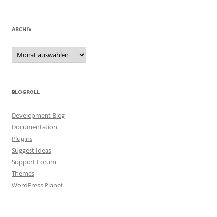
ARCHIV
Archiv
BLOGROLL
Development Blog
Documentation
Plugins
Suggest Ideas
Support Forum
Themes
WordPress Planet