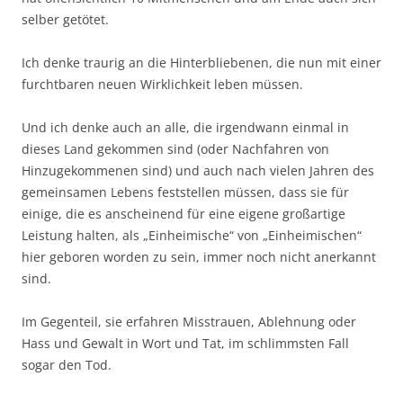
selber getötet.
Ich denke traurig an die Hinterbliebenen, die nun mit einer
furchtbaren neuen Wirklichkeit leben müssen.
Und ich denke auch an alle, die irgendwann einmal in
dieses Land gekommen sind (oder Nachfahren von
Hinzugekommenen sind) und auch nach vielen Jahren des
gemeinsamen Lebens feststellen müssen, dass sie für
einige, die es anscheinend für eine eigene großartige
Leistung halten, als „Einheimische“ von „Einheimischen“
hier geboren worden zu sein, immer noch nicht anerkannt
sind.
Im Gegenteil, sie erfahren Misstrauen, Ablehnung oder
Hass und Gewalt in Wort und Tat, im schlimmsten Fall
sogar den Tod.