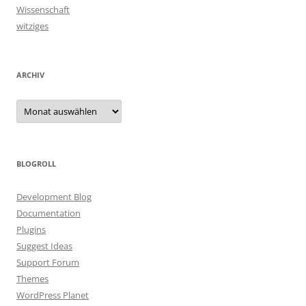
Wissenschaft
witziges
ARCHIV
Archiv
BLOGROLL
Development Blog
Documentation
Plugins
Suggest Ideas
Support Forum
Themes
WordPress Planet