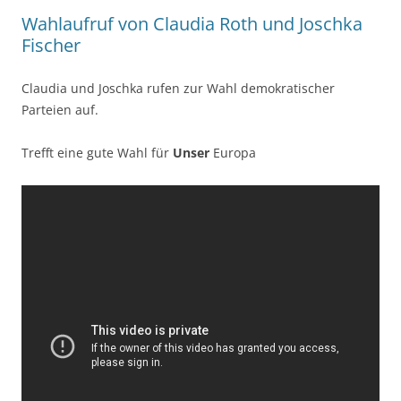
Wahlaufruf von Claudia Roth und Joschka
Fischer
Claudia und Joschka rufen zur Wahl demokratischer
Parteien auf.
Trefft eine gute Wahl für
Unser
Europa