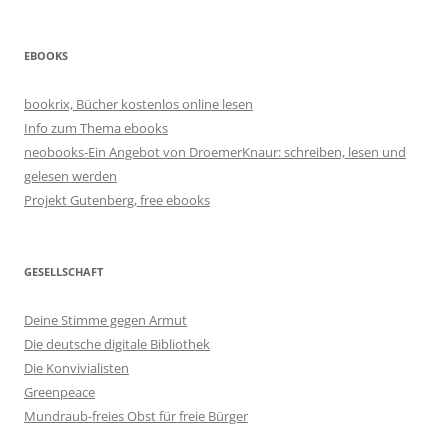
EBOOKS
bookrix, Bücher kostenlos online lesen
Info zum Thema ebooks
neobooks-Ein Angebot von DroemerKnaur: schreiben, lesen und
gelesen werden
Projekt Gutenberg, free ebooks
GESELLSCHAFT
Deine Stimme gegen Armut
Die deutsche digitale Bibliothek
Die Konvivialisten
Greenpeace
Mundraub-freies Obst für freie Bürger