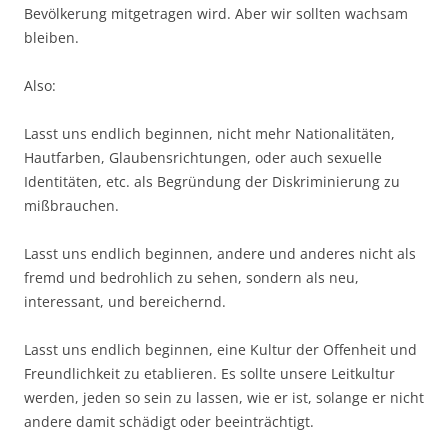
Bevölkerung mitgetragen wird. Aber wir sollten wachsam
bleiben.
Also:
Lasst uns endlich beginnen, nicht mehr Nationalitäten,
Hautfarben, Glaubensrichtungen, oder auch sexuelle
Identitäten, etc. als Begründung der Diskriminierung zu
mißbrauchen.
Lasst uns endlich beginnen, andere und anderes nicht als
fremd und bedrohlich zu sehen, sondern als neu,
interessant, und bereichernd.
Lasst uns endlich beginnen, eine Kultur der Offenheit und
Freundlichkeit zu etablieren. Es sollte unsere Leitkultur
werden, jeden so sein zu lassen, wie er ist, solange er nicht
andere damit schädigt oder beeinträchtigt.