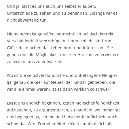
Und ja, lasst es uns auch uns selbst erlauben,
Unterschiede zu sehen und zu benennen. Solange wir es
nicht abwertend tun.
Niemandem ist geholfen, vermeintlich politisch korrekt
Verschiedenheit wegzubügeln. Unterschiede sind zum
Glück da, machen das Leben bunt und interessant. Sie
geben uns die Möglichkeit, unseren Horizont zu erweitern,
zu lernen, uns zu entwickeln.
Wo ist die selbstverständliche und unbefangene Neugier
(ja, genau die Gier auf Neues) der Kinder geblieben, die
wir alle einmal waren? Ist es denn wirklich so schwer?
Lasst uns endlich beginnen, gegen Menschenfeindlichkeit
aufzustehen, zu argumentieren, zu handeln, wo immer sie
uns begegnet. Ja, ich meine Menschenfeindlichkeit, auch
schon das Wort Fremdenfeindlichkeit empfinde ich als