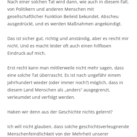
Nach einer solchen Tat wird dann, wie auch in diesem Fall,
von Politikern und anderen Menschen mit
gesellschaftlicher Funktion Beileid bekundet, Abscheu
ausgedrückt, und es werden Maßnahmen angekündigt.
Das ist sicher gut, richtig und anständig, aber es reicht mir
nicht. Und es macht leider oft auch einen hilflosen
Eindruck auf mich.
Erst recht kann man mittlerweile nicht mehr sagen, dass
eine solche Tat überrascht. Es ist nach ungefähr einem
Jahrhundert wieder (oder immer noch?) möglich, dass in
diesem Land Menschen als „anders“ ausgegrenzt,
verleumdet und verfolgt werden.
Haben wir denn aus der Geschichte nichts gelernt?
Ich will nicht glauben, dass solche geschichtsverleugnende
Menschenfeindlichkeit von der Mehrheit unserer