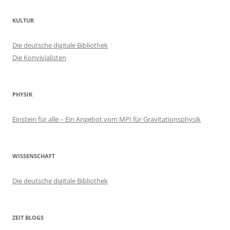
KULTUR
Die deutsche digitale Bibliothek
Die Konvivialisten
PHYSIK
Einstein für alle – Ein Angebot vom MPI für Gravitationsphysik
WISSENSCHAFT
Die deutsche digitale Bibliothek
ZEIT BLOGS