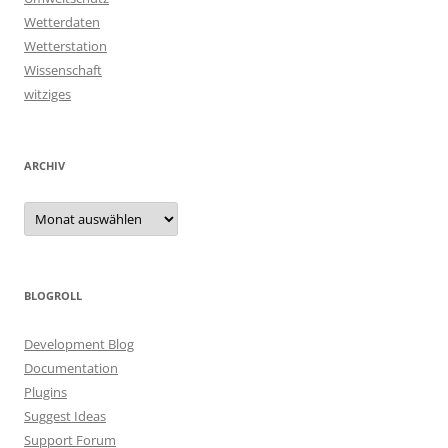
Wetterdaten
Wetterstation
Wissenschaft
witziges
ARCHIV
Archiv
BLOGROLL
Development Blog
Documentation
Plugins
Suggest Ideas
Support Forum