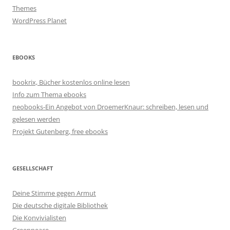
Themes
WordPress Planet
EBOOKS
bookrix, Bücher kostenlos online lesen
Info zum Thema ebooks
neobooks-Ein Angebot von DroemerKnaur: schreiben, lesen und
gelesen werden
Projekt Gutenberg, free ebooks
GESELLSCHAFT
Deine Stimme gegen Armut
Die deutsche digitale Bibliothek
Die Konvivialisten