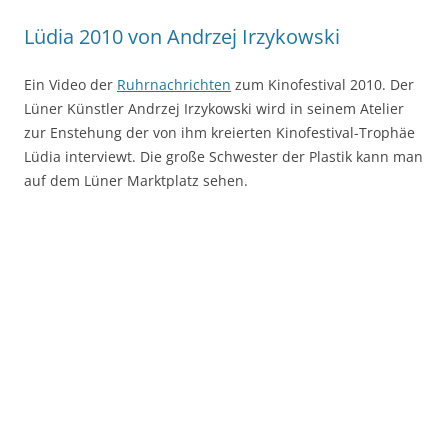
Lüdia 2010 von Andrzej Irzykowski
Ein Video der
Ruhrnachrichten
zum Kinofestival 2010. Der
Lüner Künstler Andrzej Irzykowski wird in seinem Atelier
zur Enstehung der von ihm kreierten Kinofestival-Trophäe
Lüdia interviewt. Die große Schwester der Plastik kann man
auf dem Lüner Marktplatz sehen.