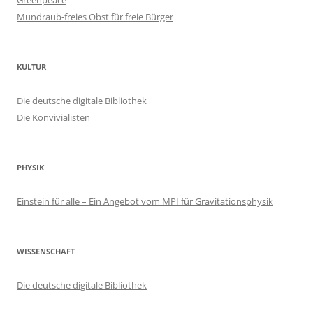
Greenpeace
Mundraub-freies Obst für freie Bürger
KULTUR
Die deutsche digitale Bibliothek
Die Konvivialisten
PHYSIK
Einstein für alle – Ein Angebot vom MPI für Gravitationsphysik
WISSENSCHAFT
Die deutsche digitale Bibliothek