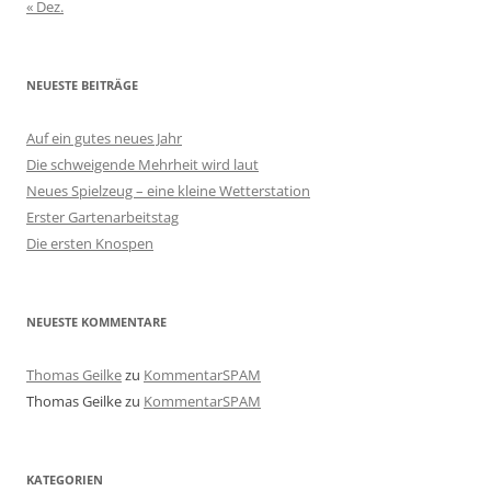
« Dez.
NEUESTE BEITRÄGE
Auf ein gutes neues Jahr
Die schweigende Mehrheit wird laut
Neues Spielzeug – eine kleine Wetterstation
Erster Gartenarbeitstag
Die ersten Knospen
NEUESTE KOMMENTARE
Thomas Geilke
zu
KommentarSPAM
Thomas Geilke
zu
KommentarSPAM
KATEGORIEN