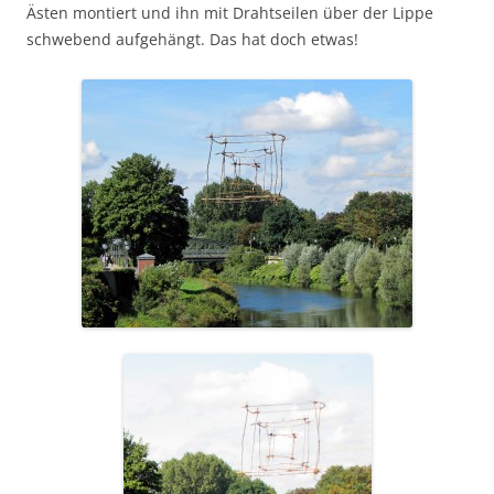
Ästen montiert und ihn mit Drahtseilen über der Lippe
schwebend aufgehängt. Das hat doch etwas!