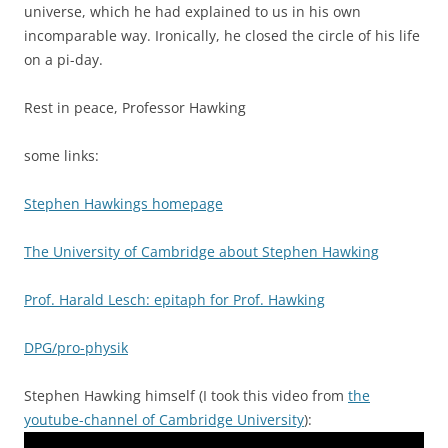
universe, which he had explained to us in his own
incomparable way. Ironically, he closed the circle of his life
on a pi-day.
Rest in peace, Professor Hawking
some links:
Stephen Hawkings homepage
The University of Cambridge about Stephen Hawking
Prof. Harald Lesch: epitaph for Prof. Hawking
DPG/pro-physik
Stephen Hawking himself (I took this video from
the
youtube-channel of Cambridge University
):