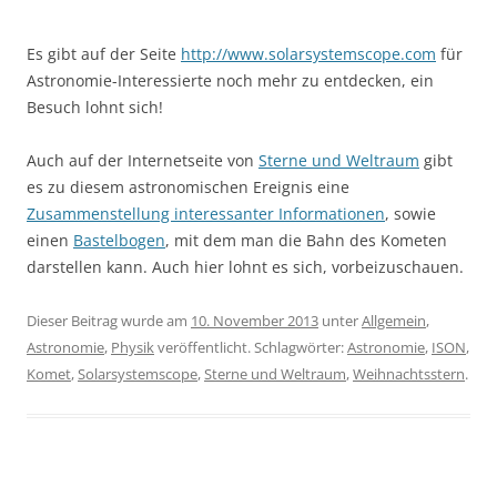
Es gibt auf der Seite
http://www.solarsystemscope.com
für
Astronomie-Interessierte noch mehr zu entdecken, ein
Besuch lohnt sich!
Auch auf der Internetseite von
Sterne und Weltraum
gibt
es zu diesem astronomischen Ereignis eine
Zusammenstellung interessanter Informationen
, sowie
einen
Bastelbogen
, mit dem man die Bahn des Kometen
darstellen kann. Auch hier lohnt es sich, vorbeizuschauen.
Dieser Beitrag wurde am
10. November 2013
unter
Allgemein
,
Astronomie
,
Physik
veröffentlicht. Schlagwörter:
Astronomie
,
ISON
,
Komet
,
Solarsystemscope
,
Sterne und Weltraum
,
Weihnachtsstern
.