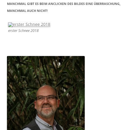
MANCHMAL GIBT ES BEIM ANCLICKEN DES BILDES EINE ÜBERRASCHUNG,
MANCHMAL AUCH NICHT!
erster Schnee 2018