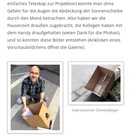
einfaches Teleskop zur Projektion) konnte man ohne
Gefahr für die Augen die Abdeckung der Sonnenscheibe
durch den Mond betrachten. Also haben wir die
Pausenzeit draußen zugebracht, die Kollegen haben mit
dem Handy draufgehalten (vielen Dank für die Photos!),
und so konnten diese Bilder entstehen (Anklicken eines
Vorschaubildchens öffnet die Galerie):
Improvisierter Sonnenfänger