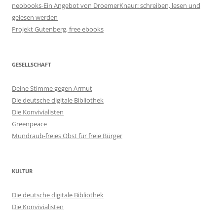
neobooks-Ein Angebot von DroemerKnaur: schreiben, lesen und
gelesen werden
Projekt Gutenberg, free ebooks
GESELLSCHAFT
Deine Stimme gegen Armut
Die deutsche digitale Bibliothek
Die Konvivialisten
Greenpeace
Mundraub-freies Obst für freie Bürger
KULTUR
Die deutsche digitale Bibliothek
Die Konvivialisten