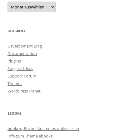
Archiv
BLOGROLL
Development Blog
Documentation
Plugins
Suggest Ideas
Support Forum
Themes
WordPress Planet
EBOOKS
bookrix, Bücher kostenlos online lesen
Info zum Thema ebooks