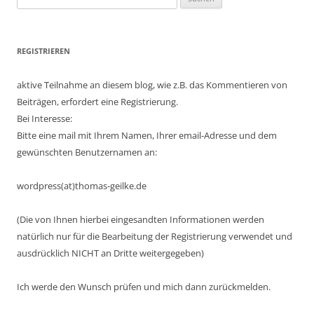
nach:
REGISTRIEREN
aktive Teilnahme an diesem blog, wie z.B. das Kommentieren von
Beiträgen, erfordert eine Registrierung.
Bei Interesse:
Bitte eine mail mit Ihrem Namen, Ihrer email-Adresse und dem
gewünschten Benutzernamen an:
wordpress(at)thomas-geilke.de
(Die von Ihnen hierbei eingesandten Informationen werden
natürlich nur für die Bearbeitung der Registrierung verwendet und
ausdrücklich NICHT an Dritte weitergegeben)
Ich werde den Wunsch prüfen und mich dann zurückmelden.