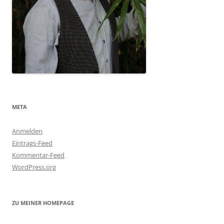
META
Anmelden
Eintrags-Feed
Kommentar-Feed
WordPress.org
ZU MEINER HOMEPAGE