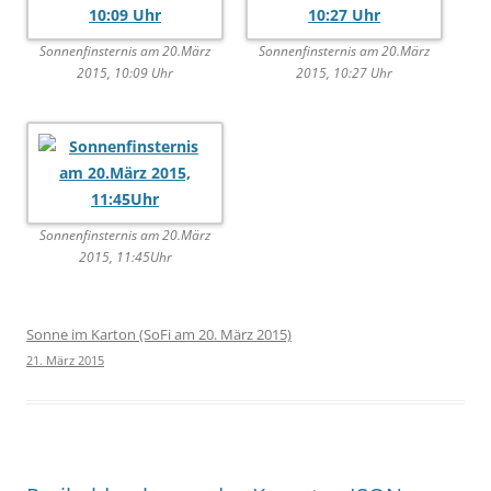
Sonnenfinsternis am 20.März
Sonnenfinsternis am 20.März
2015, 10:09 Uhr
2015, 10:27 Uhr
Sonnenfinsternis am 20.März
2015, 11:45Uhr
Sonne im Karton (SoFi am 20. März 2015)
21. März 2015