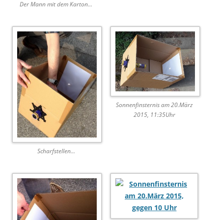
Der Mann mit dem Karton…
Sonnenfinsternis am 20.März
2015, 11:35Uhr
Scharfstellen…