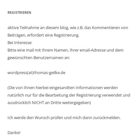
REGISTRIEREN
aktive Teilnahme an diesem blog, wie z.B. das Kommentieren von
Beiträgen, erfordert eine Registrierung.
Bei Interesse:
Bitte eine mail mit Ihrem Namen, Ihrer email-Adresse und dem
gewünschten Benutzernamen an:
wordpress(at)thomas-geilke.de
(Die von Ihnen hierbei eingesandten Informationen werden
natürlich nur für die Bearbeitung der Registrierung verwendet und
ausdrücklich NICHT an Dritte weitergegeben)
Ich werde den Wunsch prüfen und mich dann zurückmelden.
Danke!