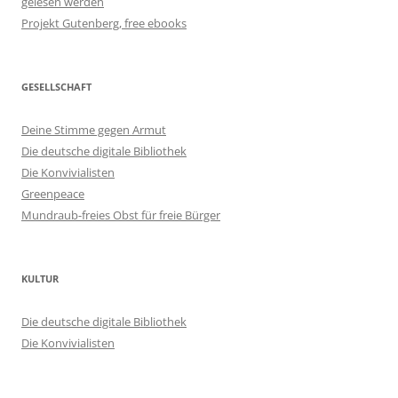
gelesen werden
Projekt Gutenberg, free ebooks
GESELLSCHAFT
Deine Stimme gegen Armut
Die deutsche digitale Bibliothek
Die Konvivialisten
Greenpeace
Mundraub-freies Obst für freie Bürger
KULTUR
Die deutsche digitale Bibliothek
Die Konvivialisten