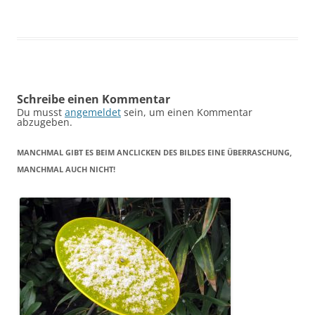
Schreibe einen Kommentar
Du musst
angemeldet
sein, um einen Kommentar
abzugeben.
MANCHMAL GIBT ES BEIM ANCLICKEN DES BILDES EINE ÜBERRASCHUNG,
MANCHMAL AUCH NICHT!