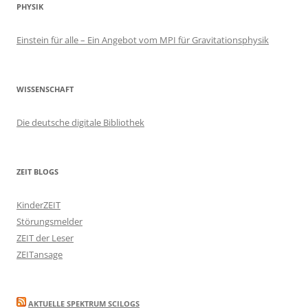
PHYSIK
Einstein für alle – Ein Angebot vom MPI für Gravitationsphysik
WISSENSCHAFT
Die deutsche digitale Bibliothek
ZEIT BLOGS
KinderZEIT
Störungsmelder
ZEIT der Leser
ZEITansage
AKTUELLE SPEKTRUM SCILOGS