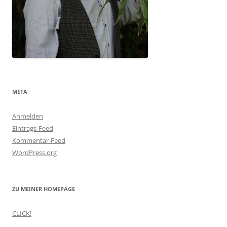
META
Anmelden
Eintrags-Feed
Kommentar-Feed
WordPress.org
ZU MEINER HOMEPAGE
CLICK!