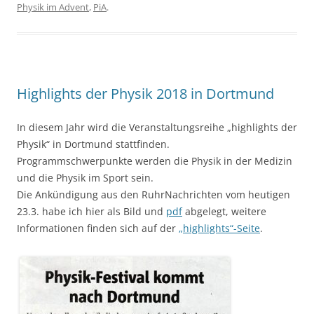
Physik im Advent
,
PiA
.
Highlights der Physik 2018 in Dortmund
In diesem Jahr wird die Veranstaltungsreihe „highlights der
Physik“ in Dortmund stattfinden.
Programmschwerpunkte werden die Physik in der Medizin
und die Physik im Sport sein.
Die Ankündigung aus den RuhrNachrichten vom heutigen
23.3. habe ich hier als Bild und
pdf
abgelegt, weitere
Informationen finden sich auf der
„highlights“-Seite
.