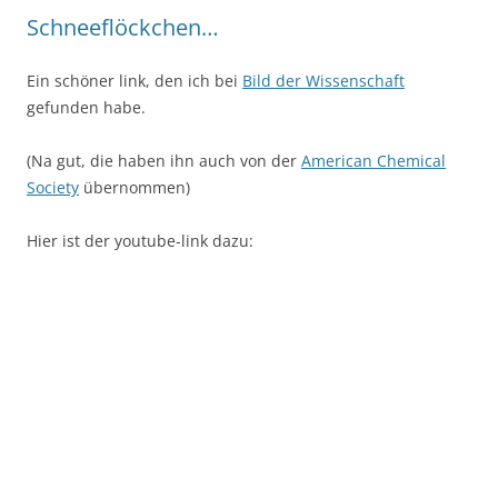
Schneeflöckchen…
Ein schöner link, den ich bei
Bild der Wissenschaft
gefunden habe.
(Na gut, die haben ihn auch von der
American Chemical
Society
übernommen)
Hier ist der youtube-link dazu: