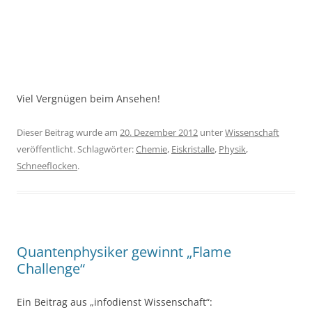
Viel Vergnügen beim Ansehen!
Dieser Beitrag wurde am
20. Dezember 2012
unter
Wissenschaft
veröffentlicht. Schlagwörter:
Chemie
,
Eiskristalle
,
Physik
,
Schneeflocken
.
Quantenphysiker gewinnt „Flame
Challenge“
Ein Beitrag aus „infodienst Wissenschaft“: