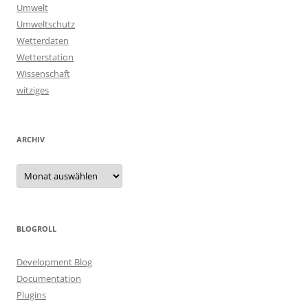
Umwelt
Umweltschutz
Wetterdaten
Wetterstation
Wissenschaft
witziges
ARCHIV
Archiv
BLOGROLL
Development Blog
Documentation
Plugins