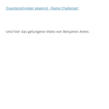
Quantenphysiker gewinnt „Flame Challenge“
.
Und hier das gelungene Video von Benjamin Ames: