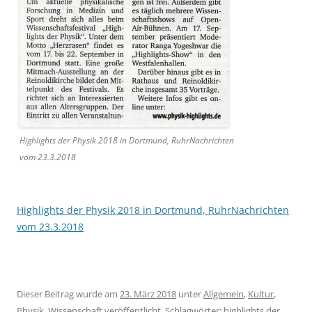
Highlights der Physik 2018 in Dortmund, RuhrNachrichten
vom 23.3.2018
Highlights der Physik 2018 in Dortmund, RuhrNachrichten
vom 23.3.2018
Dieser Beitrag wurde am
23. März 2018
unter
Allgemein
,
Kultur
,
Physik
,
Wissenschaft
veröffentlicht. Schlagwörter:
highlights der