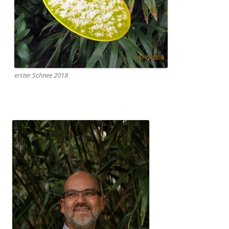
erster Schnee 2018