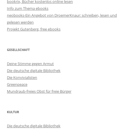
bookrix, Bücher kostenlos online lesen
Info zum Thema ebooks
neobooks-Ein Angebot von DroemerKnaur: schreiben, lesen und
gelesen werden
Projekt Gutenberg, free ebooks
GESELLSCHAFT
Deine Stimme gegen Armut
Die deutsche digitale Bibliothek
Die Konvivialisten
Greenpeace
Mundraub-freies Obst für freie Bürger
KULTUR
Die deutsche digitale Bibliothek