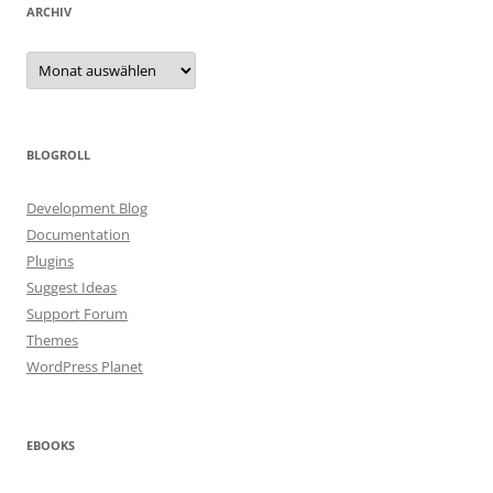
ARCHIV
Archiv
BLOGROLL
Development Blog
Documentation
Plugins
Suggest Ideas
Support Forum
Themes
WordPress Planet
EBOOKS