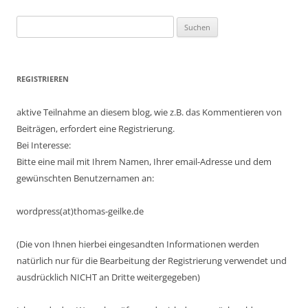
Suchen
nach:
REGISTRIEREN
aktive Teilnahme an diesem blog, wie z.B. das Kommentieren von
Beiträgen, erfordert eine Registrierung.
Bei Interesse:
Bitte eine mail mit Ihrem Namen, Ihrer email-Adresse und dem
gewünschten Benutzernamen an:
wordpress(at)thomas-geilke.de
(Die von Ihnen hierbei eingesandten Informationen werden
natürlich nur für die Bearbeitung der Registrierung verwendet und
ausdrücklich NICHT an Dritte weitergegeben)