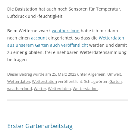
Die Basistation hat auch noch Sensoren für Temperatur,
Luftdruck und -feuchtigkeit.
Beim Wetternetzwerk
weathercloud
habe ich mir dann
noch einen
account
eingerichtet, so dass die
Wetterdaten
aus unserem Garten auch veröffentlicht
werden und damit
zu einer globalen, frei einsehbaren Wetterdatensammlung
beitragen
Dieser Beitrag wurde am
25. März 2023
unter
Allgemein
,
Umwelt
,
Wetterdaten
,
Wetterstation
veröffentlicht. Schlagwörter:
Garten
,
weathercloud
,
Wetter
,
Wetterdaten
,
Wetterstation
.
Erster Gartenarbeitstag