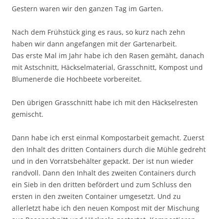
Gestern waren wir den ganzen Tag im Garten.
Nach dem Frühstück ging es raus, so kurz nach zehn
haben wir dann angefangen mit der Gartenarbeit.
Das erste Mal im Jahr habe ich den Rasen gemäht, danach
mit Astschnitt, Häckselmaterial, Grasschnitt, Kompost und
Blumenerde die Hochbeete vorbereitet.
Den übrigen Grasschnitt habe ich mit den Häckselresten
gemischt.
Dann habe ich erst einmal Kompostarbeit gemacht. Zuerst
den Inhalt des dritten Containers durch die Mühle gedreht
und in den Vorratsbehälter gepackt. Der ist nun wieder
randvoll. Dann den Inhalt des zweiten Containers durch
ein Sieb in den dritten befördert und zum Schluss den
ersten in den zweiten Container umgesetzt. Und zu
allerletzt habe ich den neuen Kompost mit der Mischung