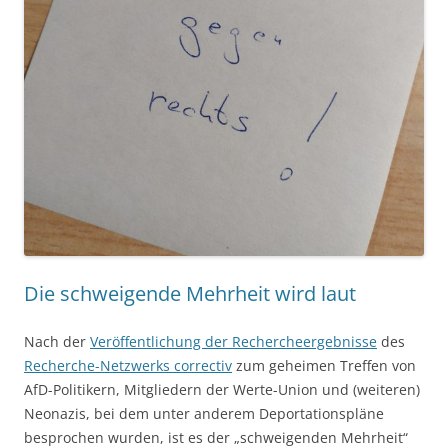
Die schweigende Mehrheit wird laut
Nach der
Veröffentlichung der Rechercheergebnisse
des
Recherche-Netzwerks correctiv
zum geheimen Treffen von
AfD-Politikern, Mitgliedern der Werte-Union und (weiteren)
Neonazis, bei dem unter anderem Deportationspläne
besprochen wurden, ist es der „schweigenden Mehrheit“