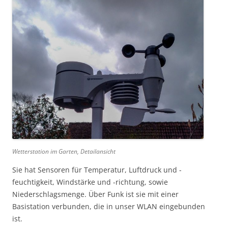
Wetterstation im Garten, Detailansicht
Sie hat Sensoren für Temperatur, Luftdruck und -
feuchtigkeit, Windstärke und -richtung, sowie
Niederschlagsmenge. Über Funk ist sie mit einer
Basistation verbunden, die in unser WLAN eingebunden
ist.