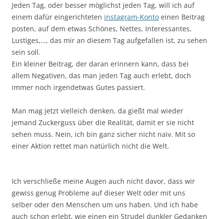
Jeden Tag, oder besser möglichst jeden Tag, will ich auf
einem dafür eingerichteten
instagram-Konto
einen Beitrag
posten, auf dem etwas Schönes, Nettes, Interessantes,
Lustiges,…, das mir an diesem Tag aufgefallen ist, zu sehen
sein soll.
Ein kleiner Beitrag, der daran erinnern kann, dass bei
allem Negativen, das man jeden Tag auch erlebt, doch
immer noch irgendetwas Gutes passiert.
Man mag jetzt vielleich denken, da gießt mal wieder
jemand Zuckerguss über die Realität, damit er sie nicht
sehen muss. Nein, ich bin ganz sicher nicht naiv. Mit so
einer Aktion rettet man natürlich nicht die Welt.
Ich verschließe meine Augen auch nicht davor, dass wir
gewiss genug Probleme auf dieser Welt oder mit uns
selber oder den Menschen um uns haben. Und ich habe
auch schon erlebt, wie einen ein Strudel dunkler Gedanken