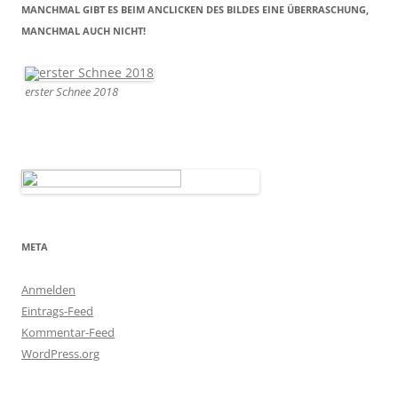
MANCHMAL GIBT ES BEIM ANCLICKEN DES BILDES EINE ÜBERRASCHUNG,
MANCHMAL AUCH NICHT!
erster Schnee 2018
META
Anmelden
Eintrags-Feed
Kommentar-Feed
WordPress.org