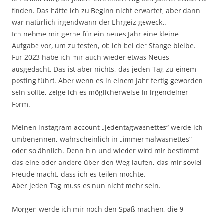
finden. Das hätte ich zu Beginn nicht erwartet, aber dann
war natürlich irgendwann der Ehrgeiz geweckt.
Ich nehme mir gerne für ein neues Jahr eine kleine
Aufgabe vor, um zu testen, ob ich bei der Stange bleibe.
Für 2023 habe ich mir auch wieder etwas Neues
ausgedacht. Das ist aber nichts, das jeden Tag zu einem
posting führt. Aber wenn es in einem Jahr fertig geworden
sein sollte, zeige ich es möglicherweise in irgendeiner
Form.
Meinen instagram-account „jedentagwasnettes“ werde ich
umbenennen, wahrscheinlich in „immermalwasnettes“
oder so ähnlich. Denn hin und wieder wird mir bestimmt
das eine oder andere über den Weg laufen, das mir soviel
Freude macht, dass ich es teilen möchte.
Aber jeden Tag muss es nun nicht mehr sein.
Morgen werde ich mir noch den Spaß machen, die 9