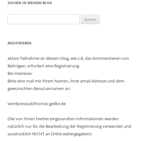
SUCHEN IN MEINEM BLOG
Suchen
nach:
REGISTRIEREN
aktive Teilnahme an diesem blog, wie z.B. das Kommentieren von
Beiträgen, erfordert eine Registrierung.
Bei Interesse:
Bitte eine mail mit Ihrem Namen, Ihrer email-Adresse und dem
gewünschten Benutzernamen an:
wordpress(at)thomas-geilke.de
(Die von Ihnen hierbei eingesandten Informationen werden
natürlich nur für die Bearbeitung der Registrierung verwendet und
ausdrücklich NICHT an Dritte weitergegeben)