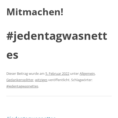
Mitmachen!
#jedentagwasnett
es
Dieser Beitrag wurde am
5. Februar 2022
unter
Allgemein
,
Gedankensplitter
,
witziges
veröffentlicht. Schlagwörter:
#jedentagwasnettes
.