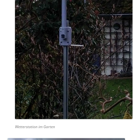
Wetterstation im Garten