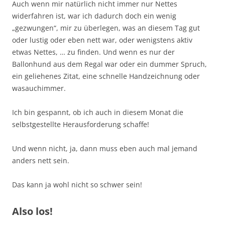
Auch wenn mir natürlich nicht immer nur Nettes
widerfahren ist, war ich dadurch doch ein wenig
„gezwungen“, mir zu überlegen, was an diesem Tag gut
oder lustig oder eben nett war, oder wenigstens aktiv
etwas Nettes, … zu finden. Und wenn es nur der
Ballonhund aus dem Regal war oder ein dummer Spruch,
ein geliehenes Zitat, eine schnelle Handzeichnung oder
wasauchimmer.
Ich bin gespannt, ob ich auch in diesem Monat die
selbstgestellte Herausforderung schaffe!
Und wenn nicht, ja, dann muss eben auch mal jemand
anders nett sein.
Das kann ja wohl nicht so schwer sein!
Also los!