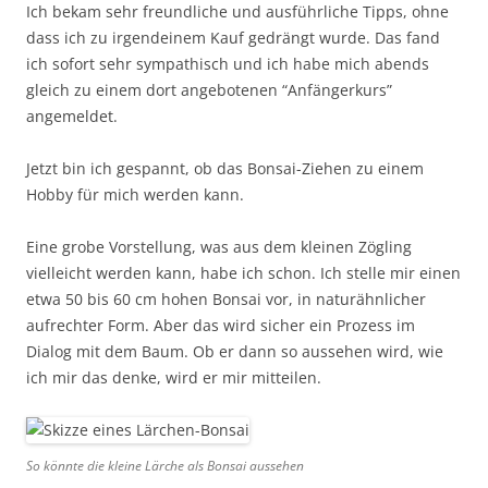
Ich bekam sehr freundliche und ausführliche Tipps, ohne
dass ich zu irgendeinem Kauf gedrängt wurde. Das fand
ich sofort sehr sympathisch und ich habe mich abends
gleich zu einem dort angebotenen “Anfängerkurs”
angemeldet.
Jetzt bin ich gespannt, ob das Bonsai-Ziehen zu einem
Hobby für mich werden kann.
Eine grobe Vorstellung, was aus dem kleinen Zögling
vielleicht werden kann, habe ich schon. Ich stelle mir einen
etwa 50 bis 60 cm hohen Bonsai vor, in naturähnlicher
aufrechter Form. Aber das wird sicher ein Prozess im
Dialog mit dem Baum. Ob er dann so aussehen wird, wie
ich mir das denke, wird er mir mitteilen.
So könnte die kleine Lärche als Bonsai aussehen