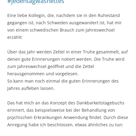
#jedentagwasnettes
Eine liebe Kollegin, die, nachdem sie in den Ruhestand
gegangen ist, nach Schweden ausgewandert ist, hat mir
von einem schwedischen Brauch zum Jahreswechsel
erzählt:
Über das Jahr werden Zettel in einer Truhe gesammelt, auf
denen gute Erinnerungen notiert werden. Die Truhe wird
zum Jahreswechsel geöffnet und die Zettel
herausgenommen und vorgelesen.
So kann man noch einmal die guten Erinnerungen des
Jahres aufleben lassen.
Das hat mich an das Konzept des Dankbarkeitstagebuchs
erinnert, das beispielsweise bei der Behandlung von
psychischen Erkrankungen Anwendung findet. Durch diese
Anregung habe ich beschlossen, etwas ähnliches zu tun: