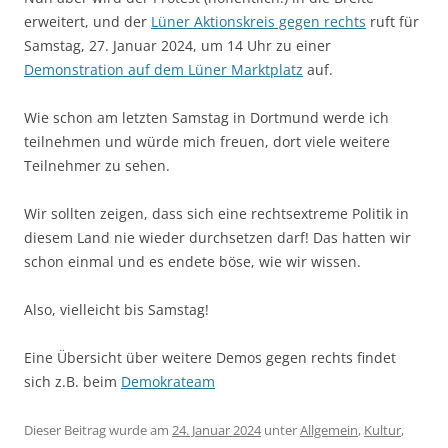
erweitert, und der
Lüner Aktionskreis gegen rechts
ruft für
Samstag, 27. Januar 2024, um 14 Uhr zu einer
Demonstration auf dem Lüner Marktplatz
auf.
Wie schon am letzten Samstag in Dortmund werde ich
teilnehmen und würde mich freuen, dort viele weitere
Teilnehmer zu sehen.
Wir sollten zeigen, dass sich eine rechtsextreme Politik in
diesem Land nie wieder durchsetzen darf! Das hatten wir
schon einmal und es endete böse, wie wir wissen.
Also, vielleicht bis Samstag!
Eine Übersicht über weitere Demos gegen rechts findet
sich z.B. beim
Demokrateam
Dieser Beitrag wurde am
24. Januar 2024
unter
Allgemein
,
Kultur
,