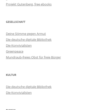
Projekt Gutenberg, free ebooks
GESELLSCHAFT
Deine Stimme gegen Armut
Die deutsche digitale Bibliothek
Die Konvivialisten
Greenpeace
Mundraub-freies Obst für freie Bürger
KULTUR
Die deutsche digitale Bibliothek
Die Konvivialisten