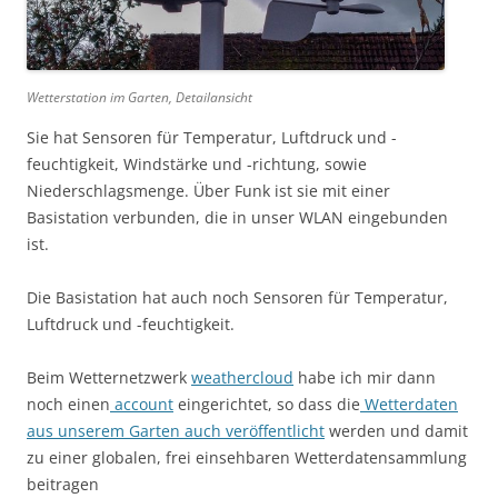
Wetterstation im Garten, Detailansicht
Sie hat Sensoren für Temperatur, Luftdruck und -
feuchtigkeit, Windstärke und -richtung, sowie
Niederschlagsmenge. Über Funk ist sie mit einer
Basistation verbunden, die in unser WLAN eingebunden
ist.
Die Basistation hat auch noch Sensoren für Temperatur,
Luftdruck und -feuchtigkeit.
Beim Wetternetzwerk
weathercloud
habe ich mir dann
noch einen
account
eingerichtet, so dass die
Wetterdaten
aus unserem Garten auch veröffentlicht
werden und damit
zu einer globalen, frei einsehbaren Wetterdatensammlung
beitragen