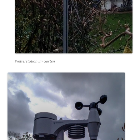
Wetterstation im Garten