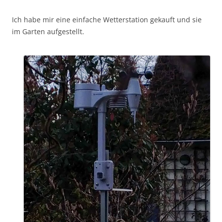
Ich habe mir eine einfache Wetterstation gekauft und sie
im Garten aufgestellt.