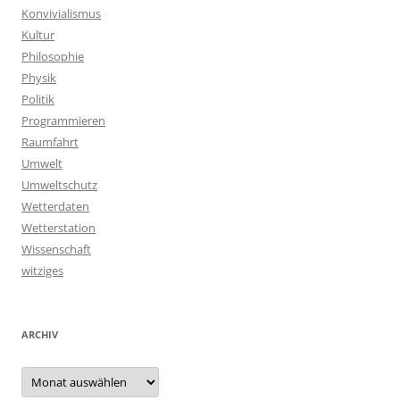
Konvivialismus
Kultur
Philosophie
Physik
Politik
Programmieren
Raumfahrt
Umwelt
Umweltschutz
Wetterdaten
Wetterstation
Wissenschaft
witziges
ARCHIV
Archiv