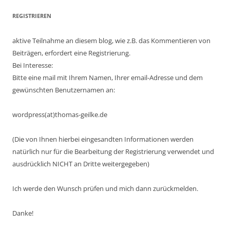
REGISTRIEREN
aktive Teilnahme an diesem blog, wie z.B. das Kommentieren von
Beiträgen, erfordert eine Registrierung.
Bei Interesse:
Bitte eine mail mit Ihrem Namen, Ihrer email-Adresse und dem
gewünschten Benutzernamen an:
wordpress(at)thomas-geilke.de
(Die von Ihnen hierbei eingesandten Informationen werden
natürlich nur für die Bearbeitung der Registrierung verwendet und
ausdrücklich NICHT an Dritte weitergegeben)
Ich werde den Wunsch prüfen und mich dann zurückmelden.
Danke!