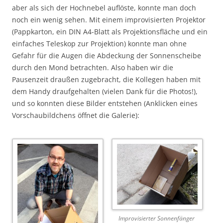
aber als sich der Hochnebel auflöste, konnte man doch
noch ein wenig sehen. Mit einem improvisierten Projektor
(Pappkarton, ein DIN A4-Blatt als Projektionsfläche und ein
einfaches Teleskop zur Projektion) konnte man ohne
Gefahr für die Augen die Abdeckung der Sonnenscheibe
durch den Mond betrachten. Also haben wir die
Pausenzeit draußen zugebracht, die Kollegen haben mit
dem Handy draufgehalten (vielen Dank für die Photos!),
und so konnten diese Bilder entstehen (Anklicken eines
Vorschaubildchens öffnet die Galerie):
Improvisierter Sonnenfänger