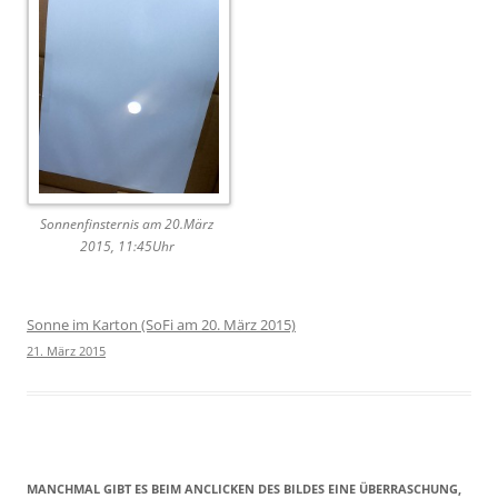
Sonnenfinsternis am 20.März
2015, 11:45Uhr
Sonne im Karton (SoFi am 20. März 2015)
21. März 2015
MANCHMAL GIBT ES BEIM ANCLICKEN DES BILDES EINE ÜBERRASCHUNG,