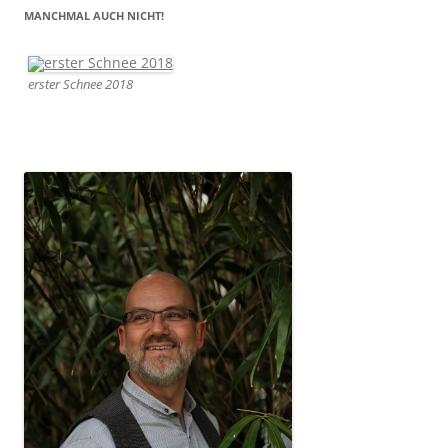
MANCHMAL AUCH NICHT!
erster Schnee 2018