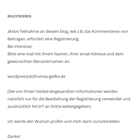
REGISTRIEREN
aktive Teilnahme an diesem blog, wie z.B. das Kommentieren von
Beiträgen, erfordert eine Registrierung.
Bei Interesse:
Bitte eine mail mit Ihrem Namen, Ihrer email-Adresse und dem
gewünschten Benutzernamen an:
wordpress(at)thomas-geilke.de
(Die von Ihnen hierbei eingesandten Informationen werden
natürlich nur für die Bearbeitung der Registrierung verwendet und
ausdrücklich NICHT an Dritte weitergegeben)
Ich werde den Wunsch prüfen und mich dann zurückmelden.
Danke!