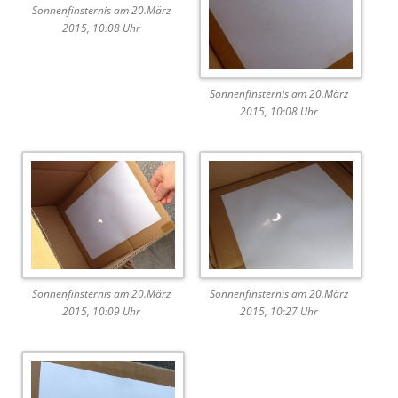
Sonnenfinsternis am 20.März
2015, 10:08 Uhr
Sonnenfinsternis am 20.März
2015, 10:08 Uhr
Sonnenfinsternis am 20.März
Sonnenfinsternis am 20.März
2015, 10:09 Uhr
2015, 10:27 Uhr