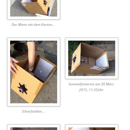
Der Mann mit dem Karton…
Sonnenfinsternis am 20.März
2015, 11:35Uhr
Scharfstellen…