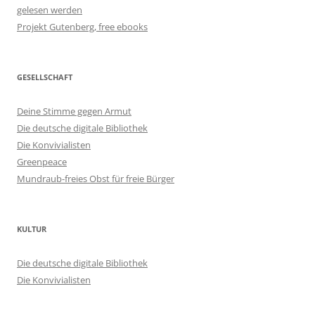
gelesen werden
Projekt Gutenberg, free ebooks
GESELLSCHAFT
Deine Stimme gegen Armut
Die deutsche digitale Bibliothek
Die Konvivialisten
Greenpeace
Mundraub-freies Obst für freie Bürger
KULTUR
Die deutsche digitale Bibliothek
Die Konvivialisten