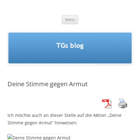
Zum
Inhalt
TGs blog
springen
Menü
Deine Stimme gegen Armut
Ich möchte auch an dieser Stelle auf die Aktion „Deine
Stimme gegen Armut“ hinweisen: