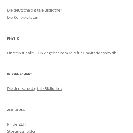
Die deutsche digitale Bibliothek
Die Konvivialisten
PHYSIK
Einstein für alle – Ein Angebot vom MPI für Gravitationsphysik
WISSENSCHAFT
Die deutsche digitale Bibliothek
ZEIT BLOGS
KinderZEIT
Störungsmelder