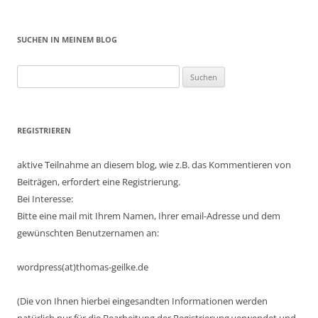
SUCHEN IN MEINEM BLOG
Suchen
nach:
REGISTRIEREN
aktive Teilnahme an diesem blog, wie z.B. das Kommentieren von
Beiträgen, erfordert eine Registrierung.
Bei Interesse:
Bitte eine mail mit Ihrem Namen, Ihrer email-Adresse und dem
gewünschten Benutzernamen an:
wordpress(at)thomas-geilke.de
(Die von Ihnen hierbei eingesandten Informationen werden