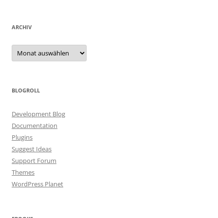
ARCHIV
Archiv
BLOGROLL
Development Blog
Documentation
Plugins
Suggest Ideas
Support Forum
Themes
WordPress Planet