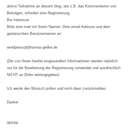
aktive Teilnahme an diesem blog, wie z.B. das Kommentieren von
Beiträgen, erfordert eine Registrierung.
Bei Interesse:
Bitte eine mail mit Ihrem Namen, Ihrer email-Adresse und dem
gewünschten Benutzernamen an:
wordpress(at)thomas-geilke.de
(Die von Ihnen hierbei eingesandten Informationen werden natürlich
nur für die Bearbeitung der Registrierung verwendet und ausdrücklich
NICHT an Dritte weitergegeben)
Ich werde den Wunsch prüfen und mich dann zurückmelden.
Danke!
SEITEN