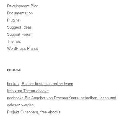
Development Blog
Documentation
Plugins
Suggest Ideas
Support Forum
Themes
WordPress Planet
EBOOKS
bookrix, Bücher kostenlos online lesen
Info zum Thema ebooks
neobooks-Ein Angebot von DroemerKnaur: schreiben, lesen und
gelesen werden
Projekt Gutenberg, free ebooks