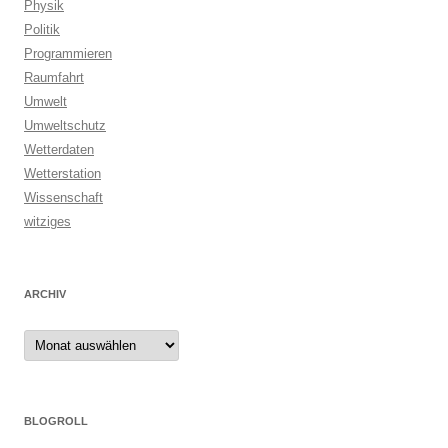
Physik
Politik
Programmieren
Raumfahrt
Umwelt
Umweltschutz
Wetterdaten
Wetterstation
Wissenschaft
witziges
ARCHIV
Archiv
BLOGROLL