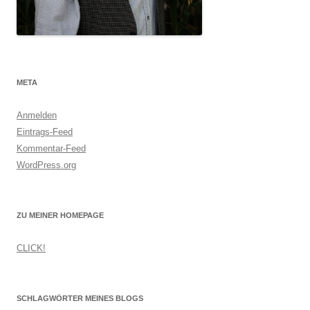
META
Anmelden
Eintrags-Feed
Kommentar-Feed
WordPress.org
ZU MEINER HOMEPAGE
CLICK!
SCHLAGWÖRTER MEINES BLOGS