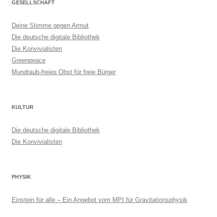
GESELLSCHAFT
Deine Stimme gegen Armut
Die deutsche digitale Bibliothek
Die Konvivialisten
Greenpeace
Mundraub-freies Obst für freie Bürger
KULTUR
Die deutsche digitale Bibliothek
Die Konvivialisten
PHYSIK
Einstein für alle – Ein Angebot vom MPI für Gravitationsphysik