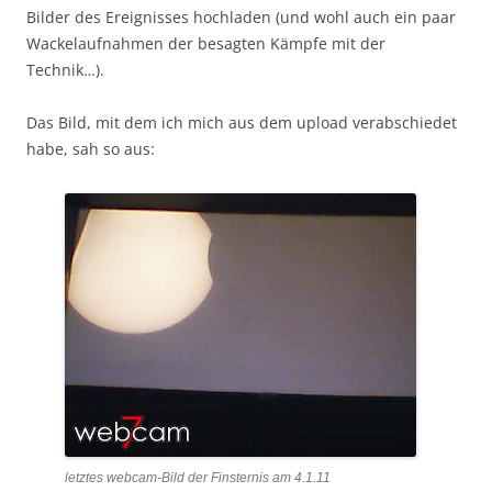
Bilder des Ereignisses hochladen (und wohl auch ein paar
Wackelaufnahmen der besagten Kämpfe mit der
Technik…).
Das Bild, mit dem ich mich aus dem upload verabschiedet
habe, sah so aus:
letztes webcam-Bild der Finsternis am 4.1.11