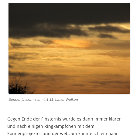
Sonnenfinsternis am 4.1.11, hinter Wolken
Gegen Ende der Finsternis wurde es dann immer klarer
und nach einigen Ringkämpfchen mit dem
Sonnenprojektor und der webcam konnte ich ein paar