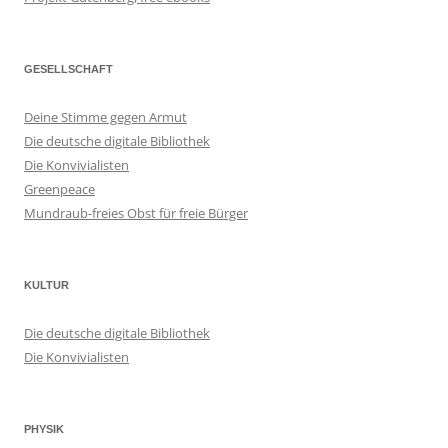
GESELLSCHAFT
Deine Stimme gegen Armut
Die deutsche digitale Bibliothek
Die Konvivialisten
Greenpeace
Mundraub-freies Obst für freie Bürger
KULTUR
Die deutsche digitale Bibliothek
Die Konvivialisten
PHYSIK