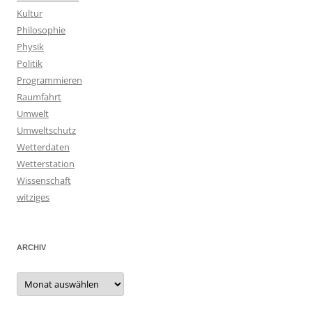
Kultur
Philosophie
Physik
Politik
Programmieren
Raumfahrt
Umwelt
Umweltschutz
Wetterdaten
Wetterstation
Wissenschaft
witziges
ARCHIV
Archiv