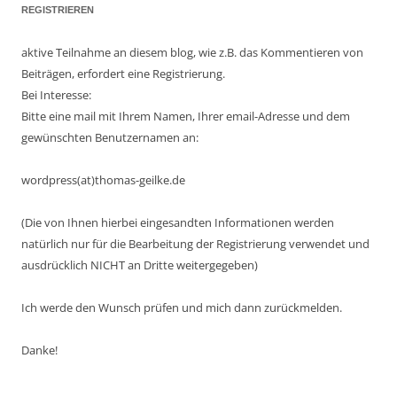
REGISTRIEREN
aktive Teilnahme an diesem blog, wie z.B. das Kommentieren von
Beiträgen, erfordert eine Registrierung.
Bei Interesse:
Bitte eine mail mit Ihrem Namen, Ihrer email-Adresse und dem
gewünschten Benutzernamen an:
wordpress(at)thomas-geilke.de
(Die von Ihnen hierbei eingesandten Informationen werden
natürlich nur für die Bearbeitung der Registrierung verwendet und
ausdrücklich NICHT an Dritte weitergegeben)
Ich werde den Wunsch prüfen und mich dann zurückmelden.
Danke!