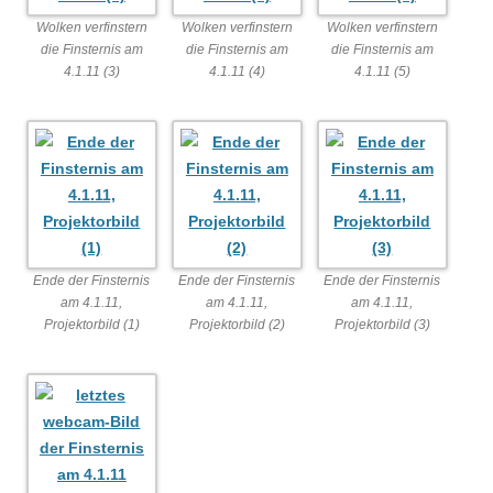
Wolken verfinstern
Wolken verfinstern
Wolken verfinstern
die Finsternis am
die Finsternis am
die Finsternis am
4.1.11 (3)
4.1.11 (4)
4.1.11 (5)
Ende der Finsternis
Ende der Finsternis
Ende der Finsternis
am 4.1.11,
am 4.1.11,
am 4.1.11,
Projektorbild (1)
Projektorbild (2)
Projektorbild (3)