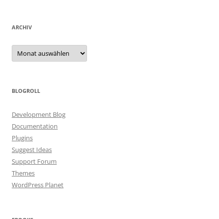
ARCHIV
Archiv
BLOGROLL
Development Blog
Documentation
Plugins
Suggest Ideas
Support Forum
Themes
WordPress Planet