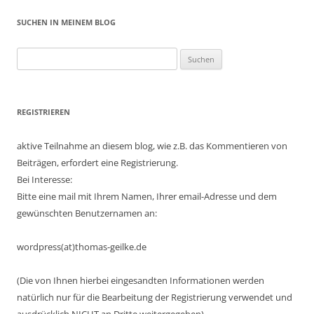
SUCHEN IN MEINEM BLOG
Suchen
nach:
REGISTRIEREN
aktive Teilnahme an diesem blog, wie z.B. das Kommentieren von
Beiträgen, erfordert eine Registrierung.
Bei Interesse:
Bitte eine mail mit Ihrem Namen, Ihrer email-Adresse und dem
gewünschten Benutzernamen an:
wordpress(at)thomas-geilke.de
(Die von Ihnen hierbei eingesandten Informationen werden
natürlich nur für die Bearbeitung der Registrierung verwendet und