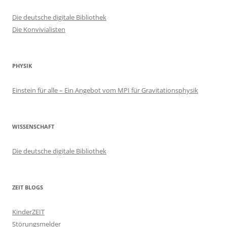
Die deutsche digitale Bibliothek
Die Konvivialisten
PHYSIK
Einstein für alle – Ein Angebot vom MPI für Gravitationsphysik
WISSENSCHAFT
Die deutsche digitale Bibliothek
ZEIT BLOGS
KinderZEIT
Störungsmelder