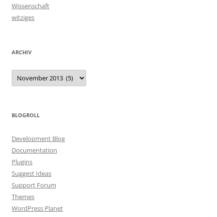
Wissenschaft
witziges
ARCHIV
Archiv
BLOGROLL
Development Blog
Documentation
Plugins
Suggest Ideas
Support Forum
Themes
WordPress Planet