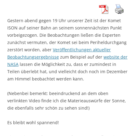
Gestern abend gegen 19 Uhr unserer Zeit ist der Komet
ISON auf seiner Bahn an seinem sonnennächsten Punkt
vorbeigezogen. Die Beobachtungen ließen die Experten
zunächst vermuten, der Komet sei beim Periheldurchgang
zerstört worden, aber
Veröffentlichungen aktueller
Beobachtungsergebnisse
zum Beispiel auf der
website der
NASA
lassen die Möglichkeit zu, dass er zumindest in
Teilen überlebt hat, und vielleicht doch noch im Dezember
am Himmel beobachtet werden kann.
(Nebenbei bemerkt: beeindruckend an dem oben
verlinkten Video finde ich die Materieauswürfe der Sonne,
die ebenfalls sehr schön zu sehen sind!)
Es bleibt wohl spannend!