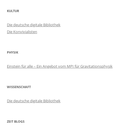
KULTUR
Die deutsche digitale Bibliothek
Die Konvivialisten
PHYSIK
Einstein für alle – Ein Angebot vom MPI für Gravitationsphysik
WISSENSCHAFT
Die deutsche digitale Bibliothek
ZEIT BLOGS