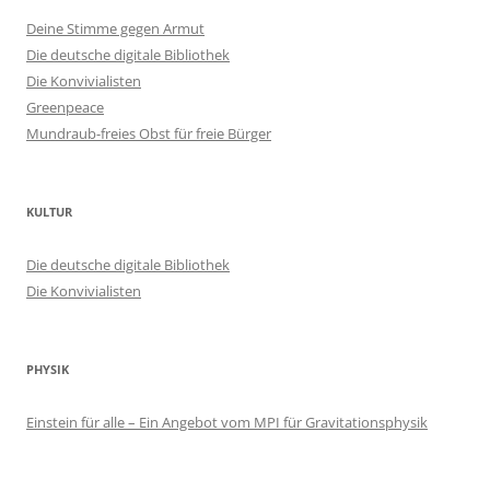
Deine Stimme gegen Armut
Die deutsche digitale Bibliothek
Die Konvivialisten
Greenpeace
Mundraub-freies Obst für freie Bürger
KULTUR
Die deutsche digitale Bibliothek
Die Konvivialisten
PHYSIK
Einstein für alle – Ein Angebot vom MPI für Gravitationsphysik