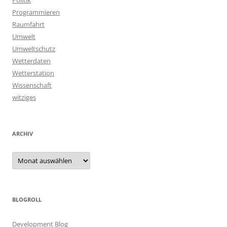
Politik
Programmieren
Raumfahrt
Umwelt
Umweltschutz
Wetterdaten
Wetterstation
Wissenschaft
witziges
ARCHIV
Archiv
BLOGROLL
Development Blog