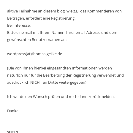
aktive Teilnahme an diesem blog, wie z.B. das Kommentieren von
Beiträgen, erfordert eine Registrierung.
Bei Interesse:
Bitte eine mail mit Ihrem Namen, Ihrer email-Adresse und dem
gewünschten Benutzernamen an:
wordpress(at)thomas-geilke.de
(Die von Ihnen hierbei eingesandten Informationen werden
natürlich nur für die Bearbeitung der Registrierung verwendet und
ausdrücklich NICHT an Dritte weitergegeben)
Ich werde den Wunsch prüfen und mich dann zurückmelden.
Danke!
SEITEN