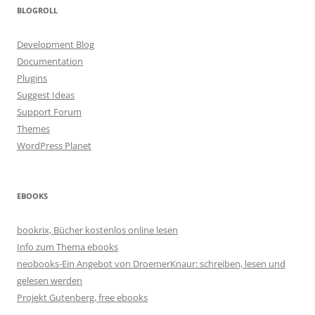
BLOGROLL
Development Blog
Documentation
Plugins
Suggest Ideas
Support Forum
Themes
WordPress Planet
EBOOKS
bookrix, Bücher kostenlos online lesen
Info zum Thema ebooks
neobooks-Ein Angebot von DroemerKnaur: schreiben, lesen und
gelesen werden
Projekt Gutenberg, free ebooks