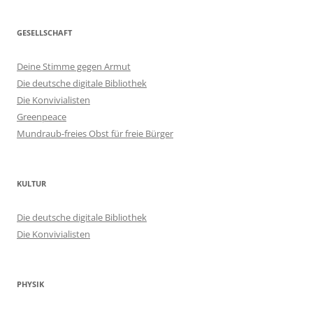
GESELLSCHAFT
Deine Stimme gegen Armut
Die deutsche digitale Bibliothek
Die Konvivialisten
Greenpeace
Mundraub-freies Obst für freie Bürger
KULTUR
Die deutsche digitale Bibliothek
Die Konvivialisten
PHYSIK