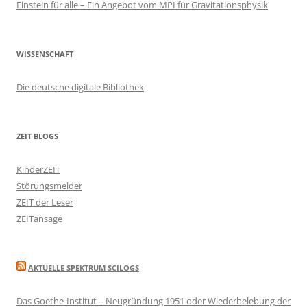
Einstein für alle – Ein Angebot vom MPI für Gravitationsphysik
WISSENSCHAFT
Die deutsche digitale Bibliothek
ZEIT BLOGS
KinderZEIT
Störungsmelder
ZEIT der Leser
ZEITansage
AKTUELLE SPEKTRUM SCILOGS
Das Goethe-Institut – Neugründung 1951 oder Wiederbelebung der