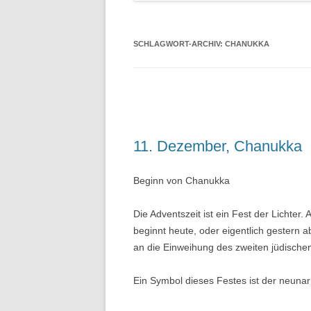
SCHLAGWORT-ARCHIV:
CHANUKKA
11. Dezember, Chanukka
Beginn von Chanukka
Die Adventszeit ist ein Fest der Lichter.
beginnt heute, oder eigentlich gestern 
an die Einweihung des zweiten jüdisch
Ein Symbol dieses Festes ist der neuna