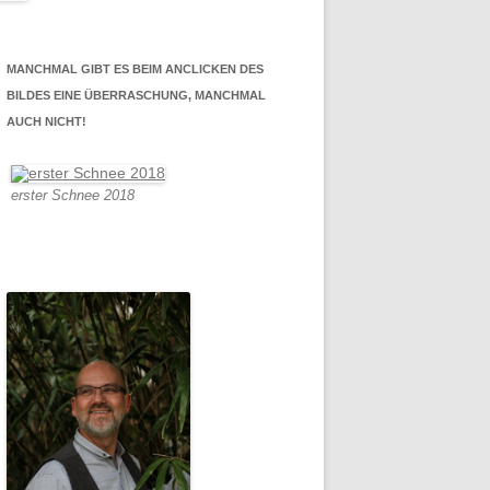
MANCHMAL GIBT ES BEIM ANCLICKEN DES
BILDES EINE ÜBERRASCHUNG, MANCHMAL
AUCH NICHT!
erster Schnee 2018