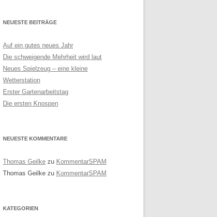
NEUESTE BEITRÄGE
Auf ein gutes neues Jahr
Die schweigende Mehrheit wird laut
Neues Spielzeug – eine kleine
Wetterstation
Erster Gartenarbeitstag
Die ersten Knospen
NEUESTE KOMMENTARE
Thomas Geilke
zu
KommentarSPAM
Thomas Geilke
zu
KommentarSPAM
KATEGORIEN