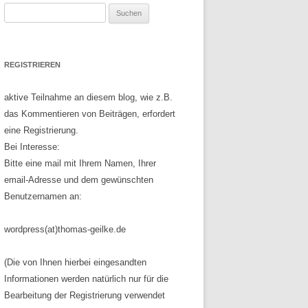
Suchen
nach:
REGISTRIEREN
aktive Teilnahme an diesem blog, wie z.B.
das Kommentieren von Beiträgen, erfordert
eine Registrierung.
Bei Interesse:
Bitte eine mail mit Ihrem Namen, Ihrer
email-Adresse und dem gewünschten
Benutzernamen an:
wordpress(at)thomas-geilke.de
(Die von Ihnen hierbei eingesandten
Informationen werden natürlich nur für die
Bearbeitung der Registrierung verwendet