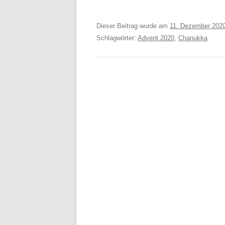
Dieser Beitrag wurde am
11. Dezember 202
Schlagwörter:
Advent 2020
,
Chanukka
.