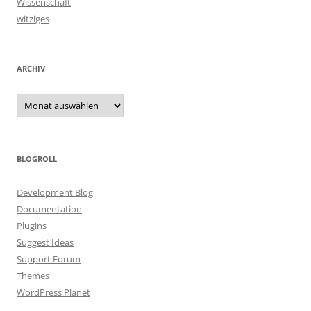
Wissenschaft
witziges
ARCHIV
Archiv
BLOGROLL
Development Blog
Documentation
Plugins
Suggest Ideas
Support Forum
Themes
WordPress Planet