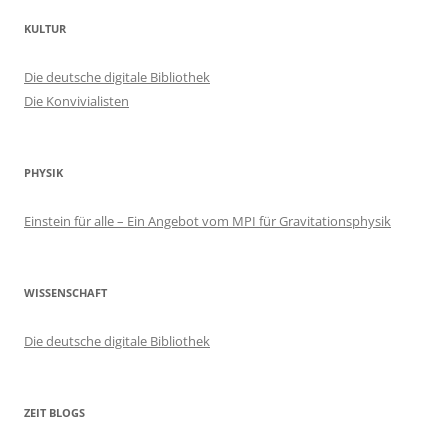
KULTUR
Die deutsche digitale Bibliothek
Die Konvivialisten
PHYSIK
Einstein für alle – Ein Angebot vom MPI für Gravitationsphysik
WISSENSCHAFT
Die deutsche digitale Bibliothek
ZEIT BLOGS