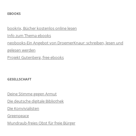
EBOOKS
bookrix, Bücher kostenlos online lesen
Info zum Thema ebooks
neobooks-Ein Angebot von DroemerKnaur: schreiben, lesen und
gelesen werden
Projekt Gutenberg, free ebooks
GESELLSCHAFT
Deine Stimme gegen Armut
Die deutsche digitale Bibliothek
Die Konvivialisten
Greenpeace
Mundraub-freies Obst für freie Bürger