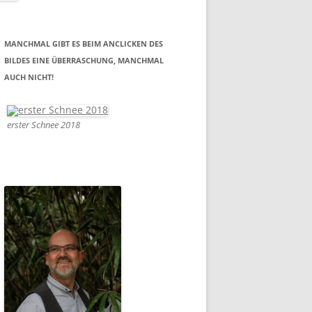
MANCHMAL GIBT ES BEIM ANCLICKEN DES
BILDES EINE ÜBERRASCHUNG, MANCHMAL
AUCH NICHT!
erster Schnee 2018