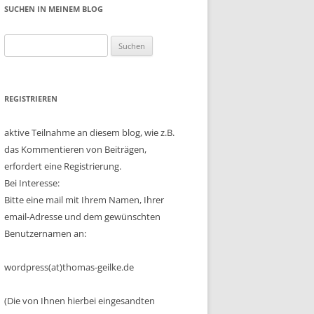
SUCHEN IN MEINEM BLOG
Suchen
nach:
REGISTRIEREN
aktive Teilnahme an diesem blog, wie z.B.
das Kommentieren von Beiträgen,
erfordert eine Registrierung.
Bei Interesse:
Bitte eine mail mit Ihrem Namen, Ihrer
email-Adresse und dem gewünschten
Benutzernamen an:
wordpress(at)thomas-geilke.de
(Die von Ihnen hierbei eingesandten