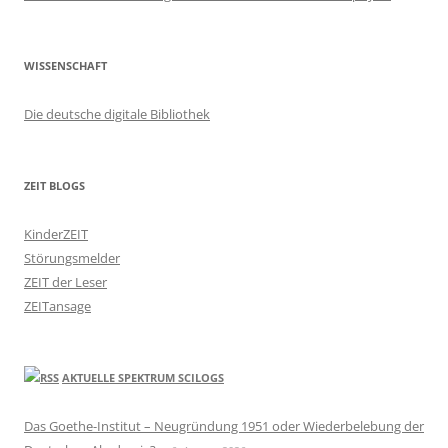
WISSENSCHAFT
Die deutsche digitale Bibliothek
ZEIT BLOGS
KinderZEIT
Störungsmelder
ZEIT der Leser
ZEITansage
AKTUELLE SPEKTRUM SCILOGS
Das Goethe-Institut – Neugründung 1951 oder Wiederbelebung der