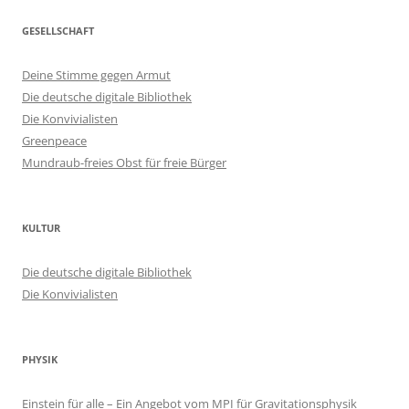
GESELLSCHAFT
Deine Stimme gegen Armut
Die deutsche digitale Bibliothek
Die Konvivialisten
Greenpeace
Mundraub-freies Obst für freie Bürger
KULTUR
Die deutsche digitale Bibliothek
Die Konvivialisten
PHYSIK
Einstein für alle – Ein Angebot vom MPI für Gravitationsphysik