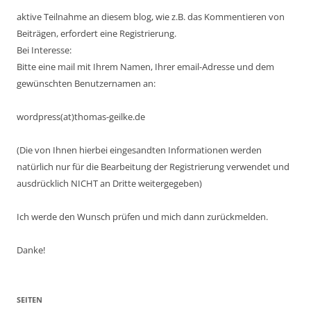
aktive Teilnahme an diesem blog, wie z.B. das Kommentieren von
Beiträgen, erfordert eine Registrierung.
Bei Interesse:
Bitte eine mail mit Ihrem Namen, Ihrer email-Adresse und dem
gewünschten Benutzernamen an:
wordpress(at)thomas-geilke.de
(Die von Ihnen hierbei eingesandten Informationen werden
natürlich nur für die Bearbeitung der Registrierung verwendet und
ausdrücklich NICHT an Dritte weitergegeben)
Ich werde den Wunsch prüfen und mich dann zurückmelden.
Danke!
SEITEN