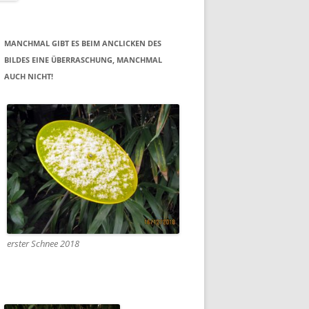
MANCHMAL GIBT ES BEIM ANCLICKEN DES
BILDES EINE ÜBERRASCHUNG, MANCHMAL
AUCH NICHT!
erster Schnee 2018