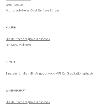
Greenpeace
Mundraub-freies Obst für freie Bürger
KULTUR
Die deutsche digitale Bibliothek
Die Konvivialisten
PHYSIK
Einstein für alle – Ein Angebot vom MPI für Gravitationsphysik
WISSENSCHAFT
Die deutsche digitale Bibliothek