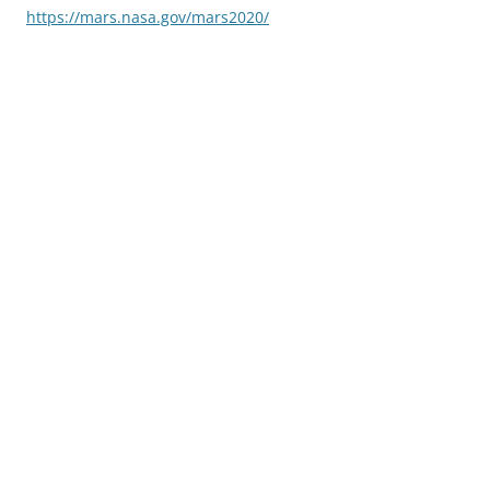
https://mars.nasa.gov/mars2020/