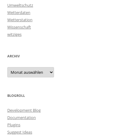
Umweltschutz
Wetterdaten
Wetterstation
Wissenschaft
witziges
ARCHIV
Archiv
BLOGROLL
Development Blog
Documentation
Plugins
Suggest Ideas