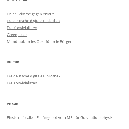
Deine Stimme gegen Armut
Die deutsche digitale Bibliothek
Die Konvivialisten
Greenpeace
Mundraub-freies Obst für freie Bürger
KULTUR
Die deutsche digitale Bibliothek
Die Konvivialisten
PHYSIK
Einstein für alle – Ein Angebot vom MPI für Gravitationsphysik