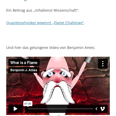
Ein Beitrag aus „infodienst Wissenschaft“:
Quantenphysiker gewinnt „Flame Challenge“
.
Und hier das gelungene Video von Benjamin Ames: