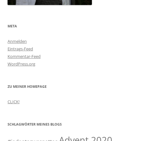
META
Anmelden
Eintrags-Feed
Kommentar-Feed
WordPress.org
ZU MEINER HOMEPAGE
CLICK!
SCHLAGWÖRTER MEINES BLOGS
Advent 2020