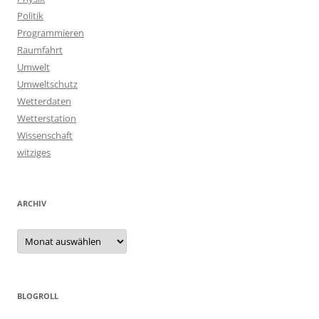
Politik
Programmieren
Raumfahrt
Umwelt
Umweltschutz
Wetterdaten
Wetterstation
Wissenschaft
witziges
ARCHIV
Archiv
BLOGROLL