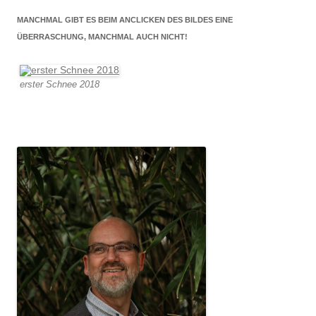
MANCHMAL GIBT ES BEIM ANCLICKEN DES BILDES EINE
ÜBERRASCHUNG, MANCHMAL AUCH NICHT!
erster Schnee 2018