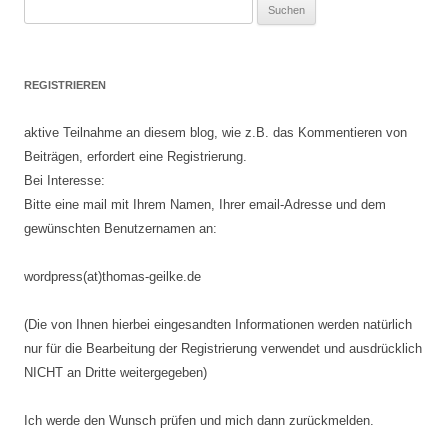
Suchen
nach:
REGISTRIEREN
aktive Teilnahme an diesem blog, wie z.B. das Kommentieren von
Beiträgen, erfordert eine Registrierung.
Bei Interesse:
Bitte eine mail mit Ihrem Namen, Ihrer email-Adresse und dem
gewünschten Benutzernamen an:
wordpress(at)thomas-geilke.de
(Die von Ihnen hierbei eingesandten Informationen werden natürlich
nur für die Bearbeitung der Registrierung verwendet und ausdrücklich
NICHT an Dritte weitergegeben)
Ich werde den Wunsch prüfen und mich dann zurückmelden.