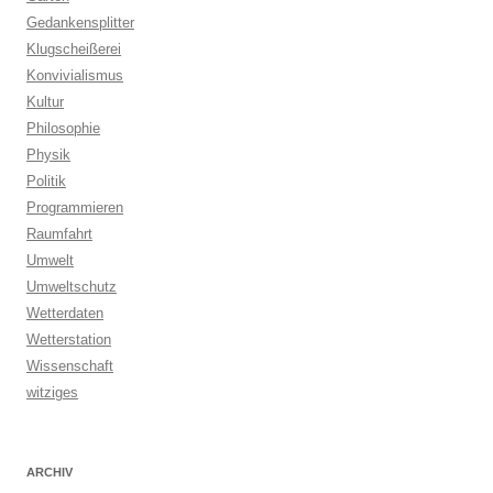
Gedankensplitter
Klugscheißerei
Konvivialismus
Kultur
Philosophie
Physik
Politik
Programmieren
Raumfahrt
Umwelt
Umweltschutz
Wetterdaten
Wetterstation
Wissenschaft
witziges
ARCHIV