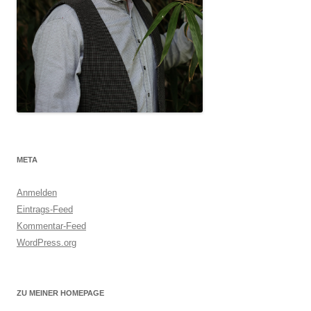
META
Anmelden
Eintrags-Feed
Kommentar-Feed
WordPress.org
ZU MEINER HOMEPAGE