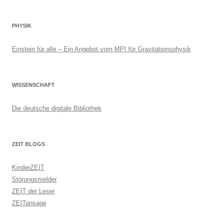
PHYSIK
Einstein für alle – Ein Angebot vom MPI für Gravitationsphysik
WISSENSCHAFT
Die deutsche digitale Bibliothek
ZEIT BLOGS
KinderZEIT
Störungsmelder
ZEIT der Leser
ZEITansage