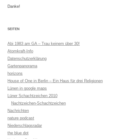
Danke!
SEITEN
Abi 1983 am GA – Trau keinem über 30!
Atomkraft-Info
Datenschutzerklärung
Gartenpanorama
horizons
House of One in Berlin – Ein Haus für drei Religionen
Lünen in google maps
Lüner Schachtzeichen 2010
Nachtzeichen-Schachtzeichen
Nachrichten
nature podcast
Niederschlagsradar
the blue dot