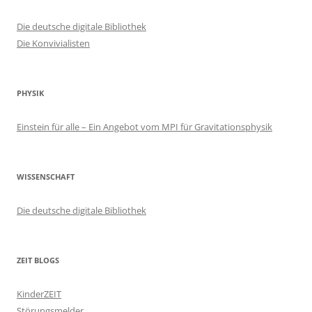
Die deutsche digitale Bibliothek
Die Konvivialisten
PHYSIK
Einstein für alle – Ein Angebot vom MPI für Gravitationsphysik
WISSENSCHAFT
Die deutsche digitale Bibliothek
ZEIT BLOGS
KinderZEIT
Störungsmelder