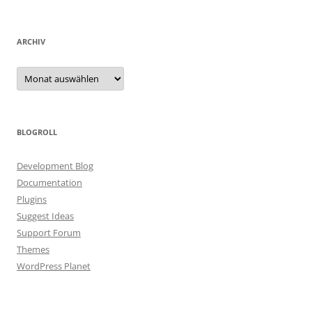
ARCHIV
Archiv
BLOGROLL
Development Blog
Documentation
Plugins
Suggest Ideas
Support Forum
Themes
WordPress Planet