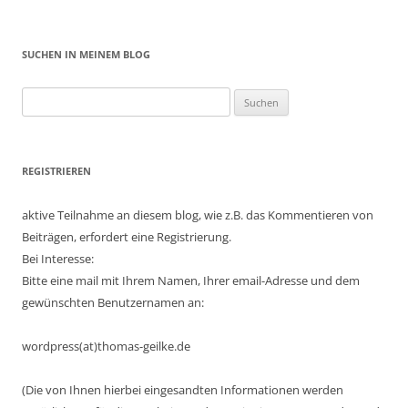
SUCHEN IN MEINEM BLOG
Suchen
nach:
REGISTRIEREN
aktive Teilnahme an diesem blog, wie z.B. das Kommentieren von
Beiträgen, erfordert eine Registrierung.
Bei Interesse:
Bitte eine mail mit Ihrem Namen, Ihrer email-Adresse und dem
gewünschten Benutzernamen an:
wordpress(at)thomas-geilke.de
(Die von Ihnen hierbei eingesandten Informationen werden